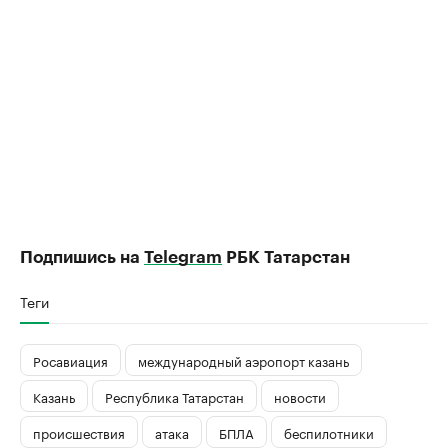
Подпишись на
Telegram
РБК Татарстан
Теги
Росавиация
международный аэропорт казань
Казань
Республика Татарстан
новости
происшествия
атака
БПЛА
беспилотники