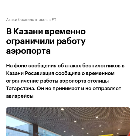
Атаки беспилотников в РТ
В Казани временно
ограничили работу
аэропорта
На фоне сообщения об атаках беспилотников в
Казани Росавиация сообщила о временном
ограничение работы аэропорта столицы
Татарстана. Он не принимает и не отправляет
авиарейсы