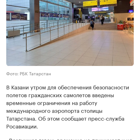
Фото: РБК Татарстан
В Казани утром для обеспечения безопасности
полетов гражданских самолетов введены
временные ограничения на работу
международного аэропорта столицы
Татарстана. Об этом сообщает пресс-служба
Росавиации.
«Воздушная гавань временно не принимает и не