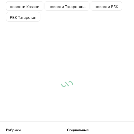
новости Казани
новости Татарстана
новости РБК
РБК Татарстан
Рубрики
Социальные