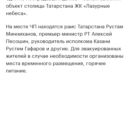
объект столицы Татарстана ЖК «Лазурные
небеса».
На месте ЧП находятся раис Татарстана Рустам
Минниханов, премьер-министр РТ Алексей
Песошин, руководитель исполкома Казани
Рустем Гафаров и другие. Для эвакуированных
жителей в случае необходимости организованы
места временного размещения, горячее
питание.