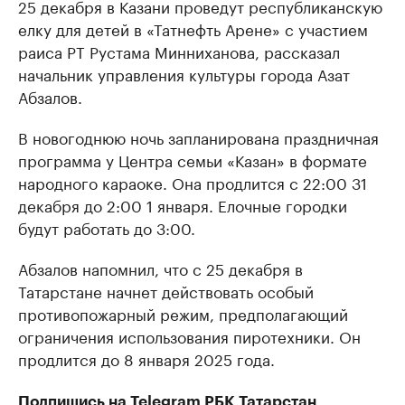
25 декабря в Казани проведут республиканскую
елку для детей в «Татнефть Арене» с участием
раиса РТ Рустама Минниханова, рассказал
начальник управления культуры города Азат
Абзалов.
В новогоднюю ночь запланирована праздничная
программа у Центра семьи «Казан» в формате
народного караоке. Она продлится с 22:00 31
декабря до 2:00 1 января. Елочные городки
будут работать до 3:00.
Абзалов напомнил, что с 25 декабря в
Татарстане начнет действовать особый
противопожарный режим, предполагающий
ограничения использования пиротехники. Он
продлится до 8 января 2025 года.
Подпишись на
Telegram
РБК Татарстан