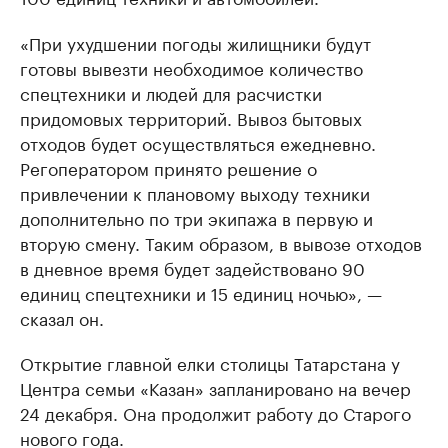
«При ухудшении погоды жилищники будут
готовы вывезти необходимое количество
спецтехники и людей для расчистки
придомовых территорий. Вывоз бытовых
отходов будет осуществляться ежедневно.
Регоператором принято решение о
привлечении к плановому выходу техники
дополнительно по три экипажа в первую и
вторую смену. Таким образом, в вывозе отходов
в дневное время будет задействовано 90
единиц спецтехники и 15 единиц ночью», —
сказал он.
Открытие главной елки столицы Татарстана у
Центра семьи «Казан» запланировано на вечер
24 декабря. Она продолжит работу до Старого
нового года.