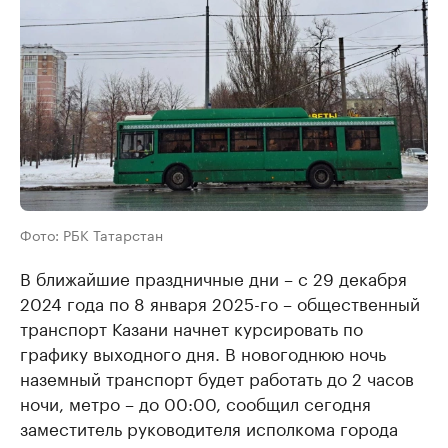
Фото: РБК Татарстан
В ближайшие праздничные дни – с 29 декабря
2024 года по 8 января 2025-го – общественный
транспорт Казани начнет курсировать по
графику выходного дня. В новогоднюю ночь
наземный транспорт будет работать до 2 часов
ночи, метро – до 00:00, сообщил сегодня
заместитель руководителя исполкома города