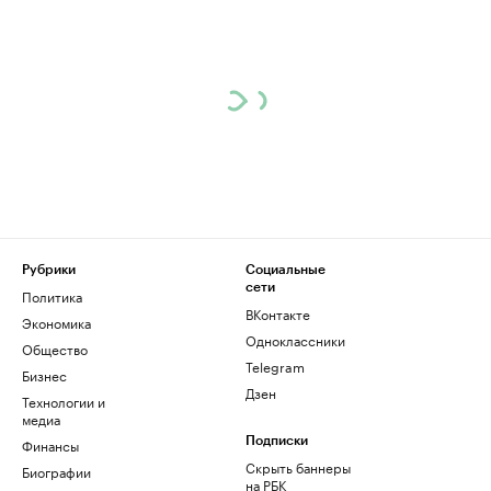
Рубрики
Социальные
сети
Политика
ВКонтакте
Экономика
Одноклассники
Общество
Telegram
Бизнес
Дзен
Технологии и
медиа
Финансы
Подписки
Скрыть баннеры
Биографии
на РБК