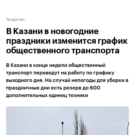
Татарстан
В Казани в новогодние
праздники изменится график
общественного транспорта
В Казани в конце недели общественный
транспорт переведут на работу по графику
выходного дня. На случай непогоды для уборки в
праздничные дни есть резерв до 600
дополнительных единиц техники