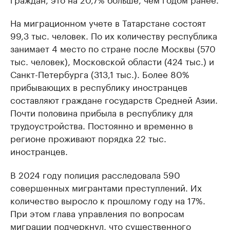
На миграционном учете в Татарстане состоят
99,3 тыс. человек. По их количеству республика
занимает 4 место по стране после Москвы (570
тыс. человек), Московской области (424 тыс.) и
Санкт-Петербурга (313,1 тыс.). Более 80%
прибывающих в республику иностранцев
составляют граждане государств Средней Азии.
Почти половина прибыла в республику для
трудоустройства. Постоянно и временно в
регионе проживают порядка 22 тыс.
иностранцев.
В 2024 году полиция расследовала 590
совершенных мигрантами преступлений. Их
количество выросло к прошлому году на 17%.
При этом глава управления по вопросам
миграции подчеркнул, что существенного