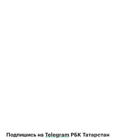
Подпишись на
Telegram
РБК Татарстан