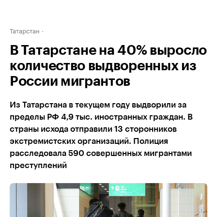
Татарстан
В Татарстане на 40% выросло
количество выдворенных из
России мигрантов
Из Татарстана в текущем году выдворили за
пределы РФ 4,9 тыс. иностранных граждан. В
страны исхода отправили 13 сторонников
экстремистских организаций. Полиция
расследовала 590 совершенных мигрантами
преступлений