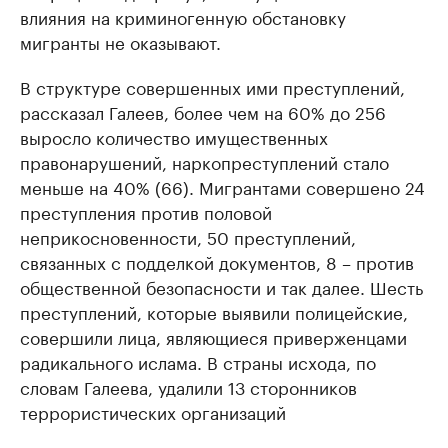
влияния на криминогенную обстановку
мигранты не оказывают.
В структуре совершенных ими преступлений,
рассказал Галеев, более чем на 60% до 256
выросло количество имущественных
правонарушений, наркопреступлений стало
меньше на 40% (66). Мигрантами совершено 24
преступления против половой
неприкосновенности, 50 преступлений,
связанных с подделкой документов, 8 – против
общественной безопасности и так далее. Шесть
преступлений, которые выявили полицейские,
совершили лица, являющиеся приверженцами
радикального ислама. В страны исхода, по
словам Галеева, удалили 13 сторонников
террористических организаций