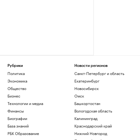
Рубрики
Новости регионов
Политика
Санкт-Петербург и область
Экономика
Екатеринбург
Общество
Новосибирск
Бизнес
Омск
Технологии и медиа
Башкортостан
Финансы
Вологодская область
Биографии
Калининград
База знаний
Краснодарский край
РБК Образование
Нижний Новгород