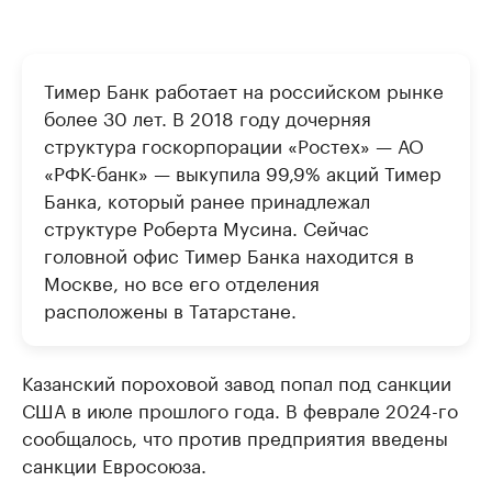
Тимер Банк работает на российском рынке
более 30 лет. В 2018 году дочерняя
структура госкорпорации «Ростех» — АО
«РФК-банк» — выкупила 99,9% акций Тимер
Банка, который ранее принадлежал
структуре Роберта Мусина. Сейчас
головной офис Тимер Банка находится в
Москве, но все его отделения
расположены в Татарстане.
Казанский пороховой завод попал под санкции
США в июле прошлого года. В феврале 2024-го
сообщалось, что против предприятия введены
санкции Евросоюза.