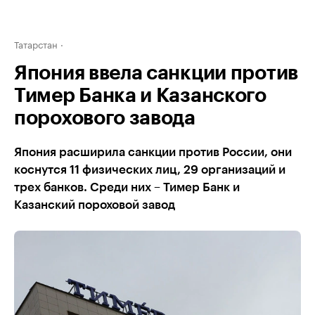
Татарстан
Япония ввела санкции против
Тимер Банка и Казанского
порохового завода
Япония расширила санкции против России, они
коснутся 11 физических лиц, 29 организаций и
трех банков. Среди них – Тимер Банк и
Казанский пороховой завод