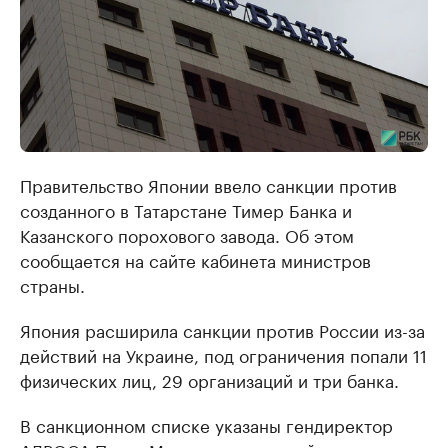
Правительство Японии ввело санкции против
созданного в Татарстане Тимер Банка и
Казанского порохового завода. Об этом
сообщается на сайте кабинета министров
страны.
Япония расширила санкции против России из-за
действий на Украине, под ограничения попали 11
физических лиц, 29 организаций и три банка.
В санкционном списке указаны гендиректор