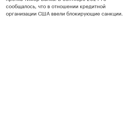
сообщалось, что в отношении кредитной
организации США ввели блокирующие санкции.