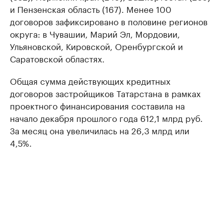
и Пензенская область (167). Менее 100
договоров зафиксировано в половине регионов
округа: в Чувашии, Марий Эл, Мордовии,
Ульяновской, Кировской, Оренбургской и
Саратовской областях.
Общая сумма действующих кредитных
договоров застройщиков Татарстана в рамках
проектного финансирования составила на
начало декабря прошлого года 612,1 млрд руб.
За месяц она увеличилась на 26,3 млрд или
4,5%.