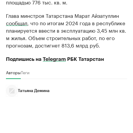
площадью 776 тыс. кв. м.
Глава минстроя Татарстана Марат Айзатуллин
сообщал
, что по итогам 2024 года в республике
планируется ввести в эксплуатацию 3,45 млн кв.
м жилья. Объем строительных работ, по его
прогнозам, достигнет 813,6 млрд руб.
Подпишись на
Telegram
РБК Татарстан
Авторы
Теги
Татьяна Демина