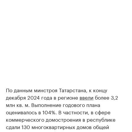
По данным минстроя Татарстана, к концу
декабря 2024 года в регионе
ввели
более 3,2
млн кв. м. Выполнение годового плана
оценивалось в 104%. В частности, в сфере
коммерческого домостроения в республике
сдали 130 многоквартирных домов общей