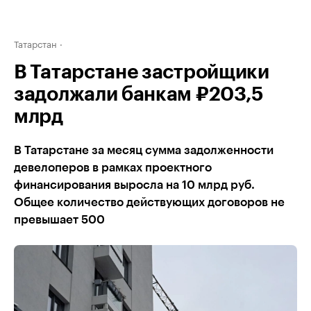
Татарстан
В Татарстане застройщики
задолжали банкам ₽203,5
млрд
В Татарстане за месяц сумма задолженности
девелоперов в рамках проектного
финансирования выросла на 10 млрд руб.
Общее количество действующих договоров не
превышает 500