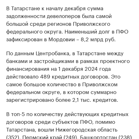
В Татарстане к началу декабря сумма
задолженности девелоперов была самой
большой среди регионов Приволжского
федерального округа. Наименьший долг в ПФО
зафиксирован в Мордовии – 8,2 млрд руб.
По данным Центробанка, в Татарстане между
банками и застройщиками в рамках проектного
финансирования на 1 декабря 2024 года
действовало 489 кредитных договоров. Это
самое большое количество в Приволжском
федеральном округе, в котором суммарно
зарегистрировано более 2,1 тыс. кредитов.
В топ-5 по количеству действующих кредитных
договоров среди субъектов ПФО, помимо
Татарстана, вошли Нижегородская область
(352), Пермский край (249), Башкортостан (238)