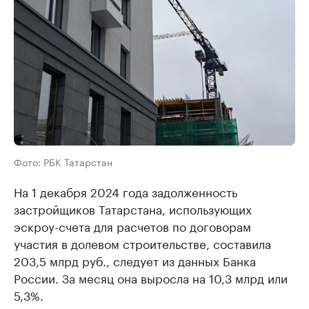
Фото: РБК Татарстан
На 1 декабря 2024 года задолженность
застройщиков Татарстана, использующих
эскроу-счета для расчетов по договорам
участия в долевом строительстве, составила
203,5 млрд руб., следует из данных Банка
России. За месяц она выросла на 10,3 млрд или
5,3%.