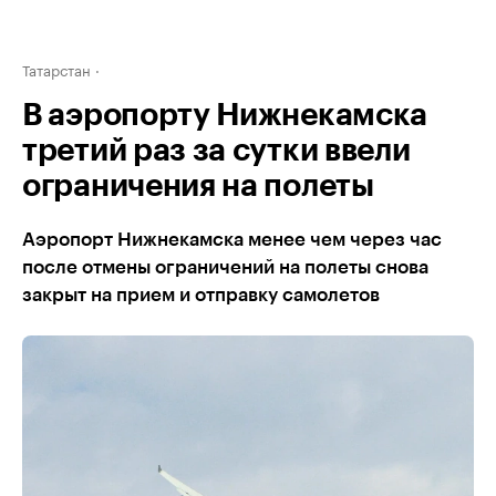
Татарстан
В аэропорту Нижнекамска
третий раз за сутки ввели
ограничения на полеты
Аэропорт Нижнекамска менее чем через час
после отмены ограничений на полеты снова
закрыт на прием и отправку самолетов