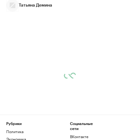
Татьяна Демина
Рубрики
Социальные
сети
Политика
ВКонтакте
Экономика