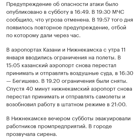
Предупреждение об опасности атаки было
опубликовано в субботу в 16:49. В 19:30 МЧС
сообщило, что угроза отменена. В 19:57 того дня
появилось повторное предупреждение, отбой
по которому дали через час.
В аэропортах Казани и Нижнекамска с утра 11
января вводились ограничения на полеты. В
15:05 казанский аэропорт снова перестал
принимать и отправлять воздушные суда, в 16:30
— Бегишево. В 19.20 ограничения были сняты.
Спустя 40 минут нижнекамский аэропорт снова
перестал принимать и отправлять самолеты и
возобновил работу в штатном режиме в 21:00.
В Нижнекамске вечером субботы эвакуировали
работников промпредприятий. В городе
прозвучала сирена.