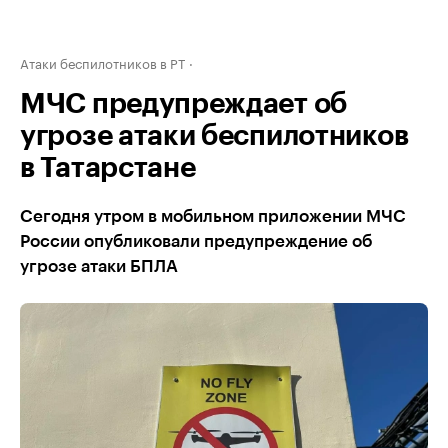
Атаки беспилотников в РТ
МЧС предупреждает об
угрозе атаки беспилотников
в Татарстане
Сегодня утром в мобильном приложении МЧС
России опубликовали предупреждение об
угрозе атаки БПЛА