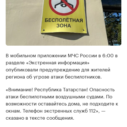
В мобильном приложении МЧС России в 6:00 в
разделе «Экстренная информация»
опубликовали предупреждение для жителей
региона об угрозе атаки беспилотников.
«Внимание! Республика Татарстан! Опасность
атаки беспилотными воздушными судами. По
возможности оставайтесь дома, не подходите к
окнам. Телефон экстренных служб 112», —
сказано в тексте сообщения.