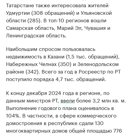
Татарстане также интересовала жителей
Удмуртии (308 обращений) и Ульяновской
области (285). В топ-10 регионов вошли
Самарская область, Марий Эл, Чувашия и
Ленинградская область.
Наибольшим спросом пользовалась
недвижимость в Казани (1,5 тыс. обращений),
Набережных Челнах (350) и Зеленодольском
районе (342). Всего за год в Росреестр по РТ
поступило порядка 4,7 тыс. обращений.
К концу декабря 2024 года в регионе, по
данным минстроя РТ,
ввели
более 3,2 млн кв. м.
Выполнение годового плана оценивалось в
104%. В частности, в сфере коммерческого
домостроения в республике сдали 130
многоквартирных домов общей площадью 776