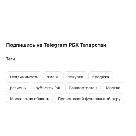
Подпишись на
Telegram
РБК Татарстан
Теги
Недвижимость
жилье
покупка
продажа
регионы
субъекты РФ
Башкортостан
Москва
Московская область
Приволжский федеральный округ