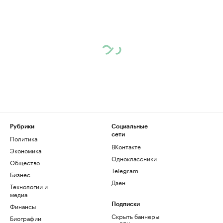
Рубрики
Социальные
сети
Политика
ВКонтакте
Экономика
Одноклассники
Общество
Telegram
Бизнес
Дзен
Технологии и
медиа
Финансы
Подписки
Скрыть баннеры
Биографии