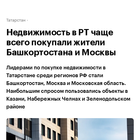
Татарстан
Недвижимость в РТ чаще
всего покупали жители
Башкортостана и Москвы
Лидерами по покупке недвижимости в
Татарстане среди регионов РФ стали
Башкортостан, Москва и Московская область.
Наибольшим спросом пользовались объекты в
Казани, Набережных Челнах и Зеленодольском
районе