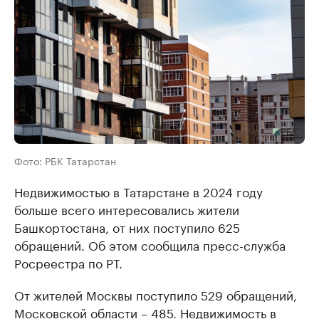
Фото: РБК Татарстан
Недвижимостью в Татарстане в 2024 году
больше всего интересовались жители
Башкортостана, от них поступило 625
обращений. Об этом сообщила пресс-служба
Росреестра по РТ.
От жителей Москвы поступило 529 обращений,
Московской области – 485. Недвижимость в