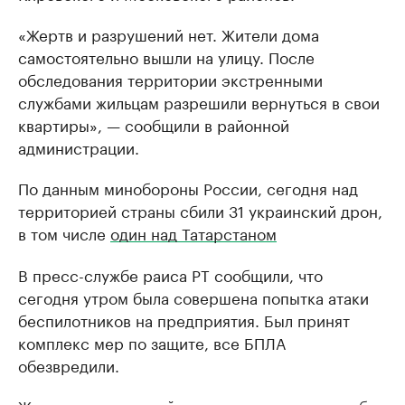
«Жертв и разрушений нет. Жители дома
самостоятельно вышли на улицу. После
обследования территории экстренными
службами жильцам разрешили вернуться в свои
квартиры», — сообщили в районной
администрации.
По данным минобороны России, сегодня над
территорией страны сбили 31 украинский дрон,
в том числе
один над Татарстаном
В пресс-службе раиса РТ сообщили, что
сегодня утром была совершена попытка атаки
беспилотников на предприятия. Был принят
комплекс мер по защите, все БПЛА
обезвредили.
Жертв и разрушений, отметили в пресс-службе