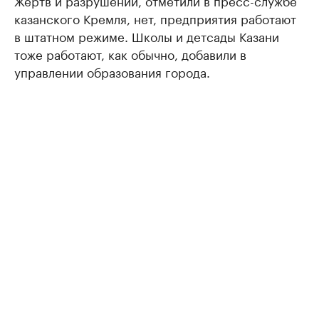
казанского Кремля, нет, предприятия работают
в штатном режиме. Школы и детсады Казани
тоже работают, как обычно, добавили в
управлении образования города.