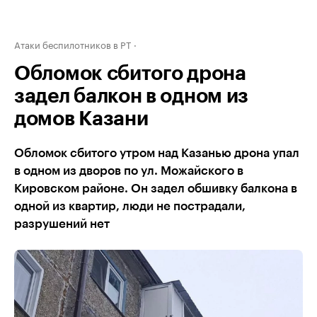
Атаки беспилотников в РТ
Обломок сбитого дрона
задел балкон в одном из
домов Казани
Обломок сбитого утром над Казанью дрона упал
в одном из дворов по ул. Можайского в
Кировском районе. Он задел обшивку балкона в
одной из квартир, люди не пострадали,
разрушений нет