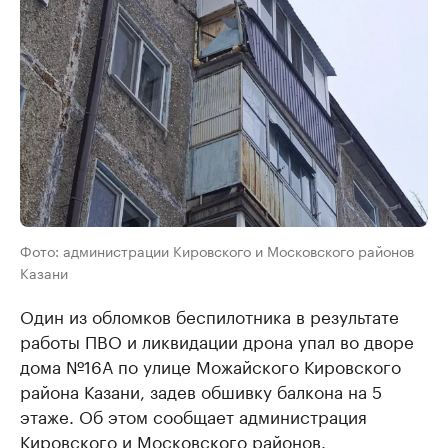
Фото: администрации Кировского и Московского районов
Казани
Один из обломков беспилотника в результате
работы ПВО и ликвидации дрона упал во дворе
дома №16А по улице Можайского Кировского
района Казани, задев обшивку балкона на 5
этаже. Об этом сообщает администрация
Кировского и Московского районов.