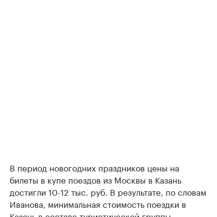
В период новогодних праздников цены на
билеты в купе поездов из Москвы в Казань
достигли 10-12 тыс. руб. В результате, по словам
Иванова, минимальная стоимость поездки в
Казань в составе туристической группы