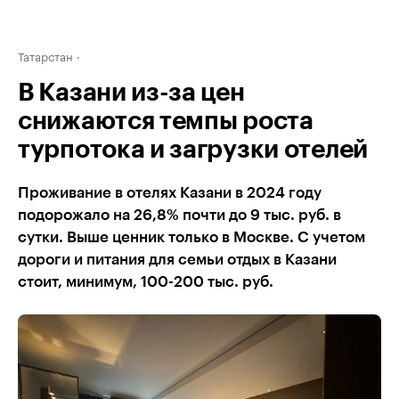
Татарстан
В Казани из-за цен
снижаются темпы роста
турпотока и загрузки отелей
Проживание в отелях Казани в 2024 году
подорожало на 26,8% почти до 9 тыс. руб. в
сутки. Выше ценник только в Москве. С учетом
дороги и питания для семьи отдых в Казани
стоит, минимум, 100-200 тыс. руб.