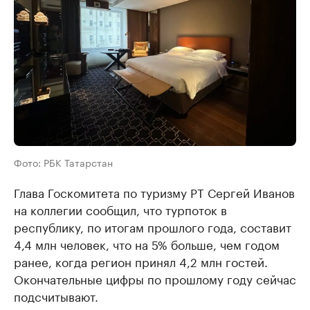
Фото: РБК Татарстан
Глава Госкомитета по туризму РТ Сергей Иванов
на коллегии сообщил, что турпоток в
республику, по итогам прошлого года, составит
4,4 млн человек, что на 5% больше, чем годом
ранее, когда регион принял 4,2 млн гостей.
Окончательные цифры по прошлому году сейчас
подсчитывают.