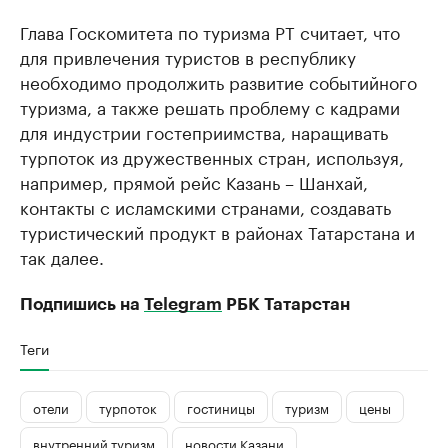
Глава Госкомитета по туризма РТ считает, что
для привлечения туристов в республику
необходимо продолжить развитие событийного
туризма, а также решать проблему с кадрами
для индустрии гостеприимства, наращивать
турпоток из дружественных стран, используя,
например, прямой рейс Казань – Шанхай,
контакты с исламскими странами, создавать
туристический продукт в районах Татарстана и
так далее.
Подпишись на
Telegram
РБК Татарстан
Теги
отели
турпоток
гостиницы
туризм
цены
внутренний туризм
новости Казани