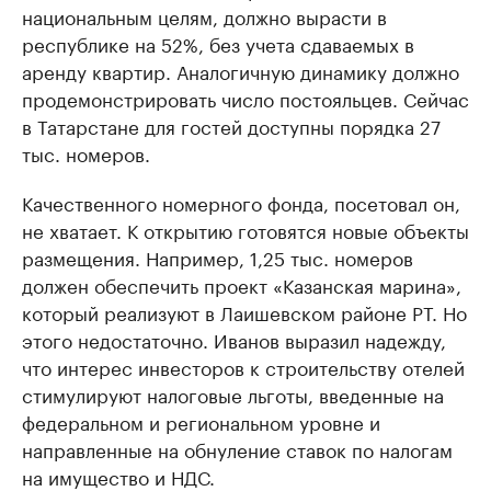
национальным целям, должно вырасти в
республике на 52%, без учета сдаваемых в
аренду квартир. Аналогичную динамику должно
продемонстрировать число постояльцев. Сейчас
в Татарстане для гостей доступны порядка 27
тыс. номеров.
Качественного номерного фонда, посетовал он,
не хватает. К открытию готовятся новые объекты
размещения. Например, 1,25 тыс. номеров
должен обеспечить проект «Казанская марина»,
который реализуют в Лаишевском районе РТ. Но
этого недостаточно. Иванов выразил надежду,
что интерес инвесторов к строительству отелей
стимулируют налоговые льготы, введенные на
федеральном и региональном уровне и
направленные на обнуление ставок по налогам
на имущество и НДС.