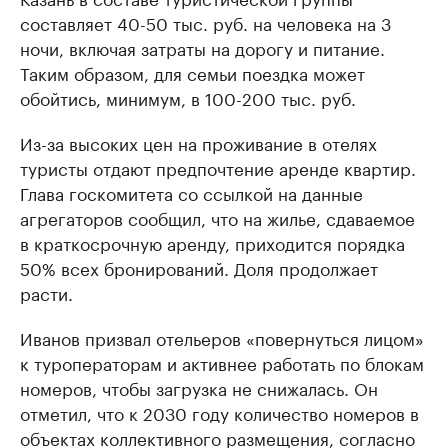
составляет 40-50 тыс. руб. на человека на 3
ночи, включая затраты на дорогу и питание.
Таким образом, для семьи поездка может
обойтись, минимум, в 100-200 тыс. руб.
Из-за высоких цен на проживание в отелях
туристы отдают предпочтение аренде квартир.
Глава госкомитета со ссылкой на данные
агрегаторов сообщил, что на жилье, сдаваемое
в краткосрочную аренду, приходится порядка
50% всех бронирований. Доля продолжает
расти.
Иванов призвал отельеров «повернуться лицом»
к туроператорам и активнее работать по блокам
номеров, чтобы загрузка не снижалась. Он
отметил, что к 2030 году количество номеров в
объектах коллективного размещения, согласно