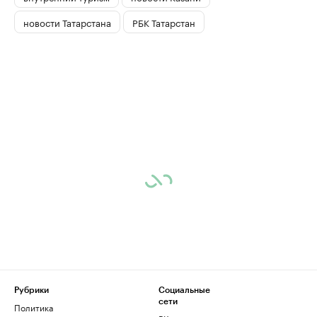
новости Татарстана
РБК Татарстан
Рубрики
Социальные
сети
Политика