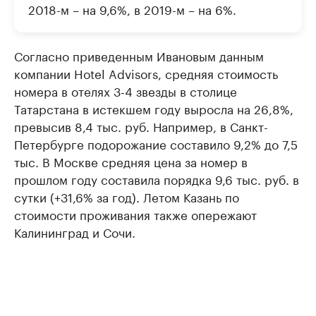
2018-м – на 9,6%, в 2019-м – на 6%.
Согласно приведенным Ивановым данным
компании Hotel Advisors, средняя стоимость
номера в отелях 3-4 звезды в столице
Татарстана в истекшем году выросла на 26,8%,
превысив 8,4 тыс. руб. Например, в Санкт-
Петербурге подорожание составило 9,2% до 7,5
тыс. В Москве средняя цена за номер в
прошлом году составила порядка 9,6 тыс. руб. в
сутки (+31,6% за год). Летом Казань по
стоимости проживания также опережают
Калининград и Сочи.