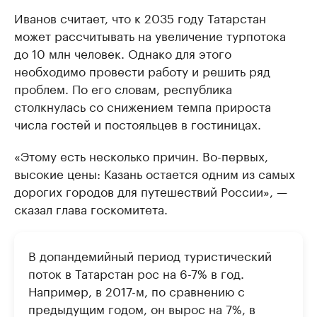
Иванов считает, что к 2035 году Татарстан
может рассчитывать на увеличение турпотока
до 10 млн человек. Однако для этого
необходимо провести работу и решить ряд
проблем. По его словам, республика
столкнулась со снижением темпа прироста
числа гостей и постояльцев в гостиницах.
«Этому есть несколько причин. Во-первых,
высокие цены: Казань остается одним из самых
дорогих городов для путешествий России», —
сказал глава госкомитета.
В допандемийный период туристический
поток в Татарстан рос на 6-7% в год.
Например, в 2017-м, по сравнению с
предыдущим годом, он вырос на 7%, в