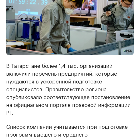
В Татарстане более 1,4 тыс. организаций
включили перечень предприятий, которые
нуждаются в ускоренной подготовке
специалистов. Правительство региона
опубликовало соответствующее постановление
на официальном портале правовой информации
РТ.
Список компаний учитывается при подготовке
программ высшего и среднего