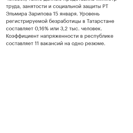
труда, занятости и социальной защиты РТ
Эльмира Зарипова 15 января. Уровень
регистрируемой безработицы в Татарстане
составляет 0,16% или 3,2 тыс. человек.
Коэффициент напряженности в республике
составляет 11 вакансий на одно резюме.