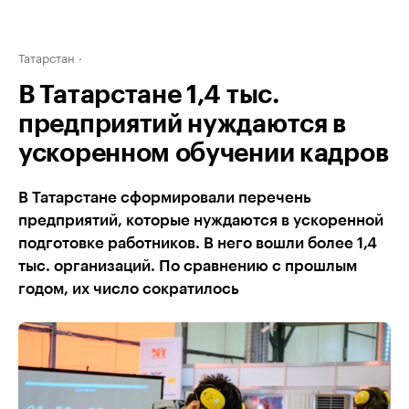
Татарстан
В Татарстане 1,4 тыс.
предприятий нуждаются в
ускоренном обучении кадров
В Татарстане сформировали перечень
предприятий, которые нуждаются в ускоренной
подготовке работников. В него вошли более 1,4
тыс. организаций. По сравнению с прошлым
годом, их число сократилось