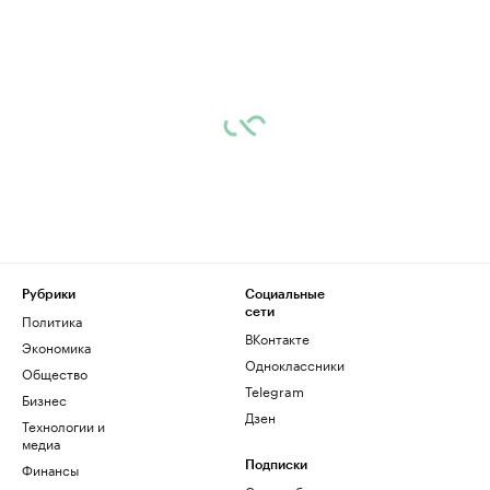
Рубрики
Социальные
сети
Политика
ВКонтакте
Экономика
Одноклассники
Общество
Telegram
Бизнес
Дзен
Технологии и
медиа
Финансы
Подписки