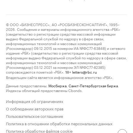
© ООО «БИЗНЕСПРЕСС», АО «РОСБИЗНЕСКОНСАЛТИНГ», 1995–
2026. Сообщения и материалы информационного агентства «РБК»
(свидетельство о регистрации средства массовой информации
выдано Федеральной службой по надзору в сфере связи,
информационных технологий и массовых коммуникаций
(Роскомнадзор) 09.12.2015 за номером ИА №ФС77-63848) и сетевого
издания «РБК» (свидетельство о регистрации средства массовой
информации выдано Федеральной службой по надзору в сфере связи,
информационных технологий и массовых коммуникаций
(Роскомнадзор) 03.12.2021 за номером ЭЛ №ФС77-82385)
сопровождаются пометкой «РБК».
letters@rbc.ru
18+
Владельцем сайта является информационное агентство «РБК».
Данные предоставлены:
Мосбиржа
,
Санкт-Петербургская биржа
.
Индексы облигаций предоставлены Cbonds.
Информация об ограничениях
О соблюдении авторских прав
Пользовательское соглашение
Политика в отношении обработки персональных данных
Политика обработки файлов cookie