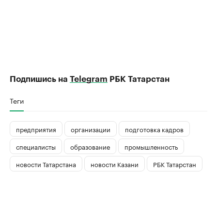
Подпишись на
Telegram
РБК Татарстан
Теги
предприятия
организации
подготовка кадров
специалисты
образование
промышленность
новости Татарстана
новости Казани
РБК Татарстан