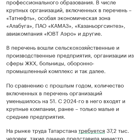
профессионального образования. В числе
крупных организаций, включенных в перечень –
«Татнефть», особая экономическая зона
«Алабуга», ПАО «КАМАЗ», «Казаньоргсинтез»,
авиакомпания «ЮВТ Аэро» и другие.
В перечень вошли сельскохозяйственные и
производственные предприятия, организации из
сферы ЖКХ, больницы, оборонно-
промышленный комплекс и так далее.
По сравнению с прошлым годом, количество
включенных в перечень организаций
уменьшилось на 51. С 2024-го в него входят и
крупные компании, ранее – только малые и
средние предприятия.
На рынке труда Татарстана
требуется
37,2 тыс.
человек, такие данные представила министр