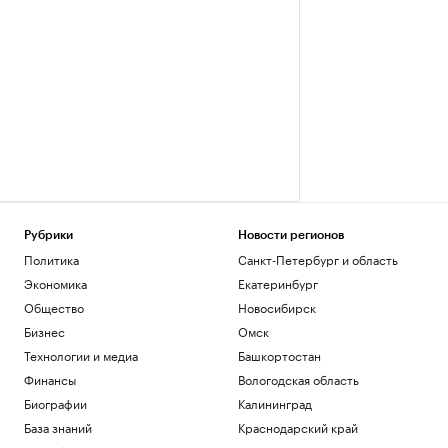
Рубрики
Новости регионов
Политика
Санкт-Петербург и область
Экономика
Екатеринбург
Общество
Новосибирск
Бизнес
Омск
Технологии и медиа
Башкортостан
Финансы
Вологодская область
Биографии
Калининград
База знаний
Краснодарский край