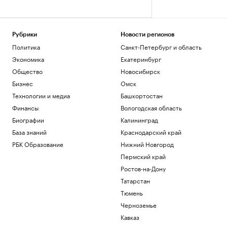
Рубрики
Новости регионов
Политика
Санкт-Петербург и область
Экономика
Екатеринбург
Общество
Новосибирск
Бизнес
Омск
Технологии и медиа
Башкортостан
Финансы
Вологодская область
Биографии
Калининград
База знаний
Краснодарский край
РБК Образование
Нижний Новгород
Пермский край
Ростов-на-Дону
Татарстан
Тюмень
Черноземье
Кавказ