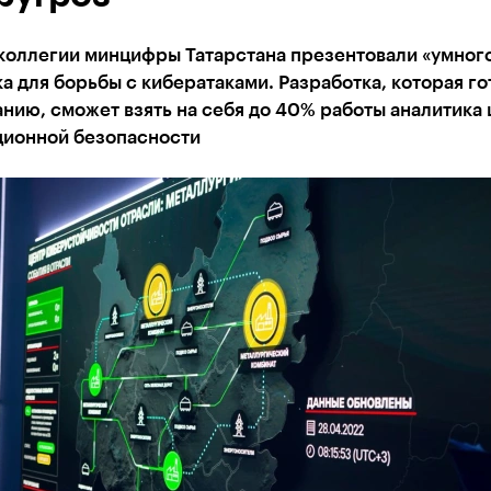
 коллегии минцифры Татарстана презентовали «умног
 для борьбы с кибератаками. Разработка, которая го
нию, сможет взять на себя до 40% работы аналитика 
ионной безопасности