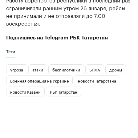
ограничивали ранним утром 26 января, рейсы
не принимали и не отправляли до 7:00
воскресенья.
Подпишись на
Telegram
РБК Татарстан
Теги
угроза
атаки
беспилотники
БПЛА
дроны
Военная операция на Украине
новости Татарстана
новости Казани
РБК Татарстан