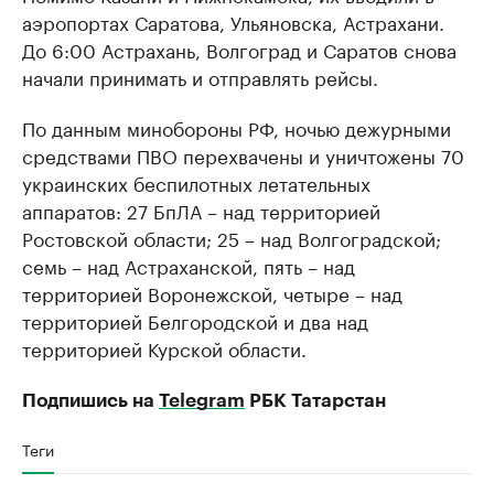
аэропортах Саратова, Ульяновска, Астрахани.
До 6:00 Астрахань, Волгоград и Саратов снова
начали принимать и отправлять рейсы.
По данным минобороны РФ, ночью дежурными
средствами ПВО перехвачены и уничтожены 70
украинских беспилотных летательных
аппаратов: 27 БпЛА – над территорией
Ростовской области; 25 – над Волгоградской;
семь – над Астраханской, пять – над
территорией Воронежской, четыре – над
территорией Белгородской и два над
территорией Курской области.
Подпишись на
Telegram
РБК Татарстан
Теги