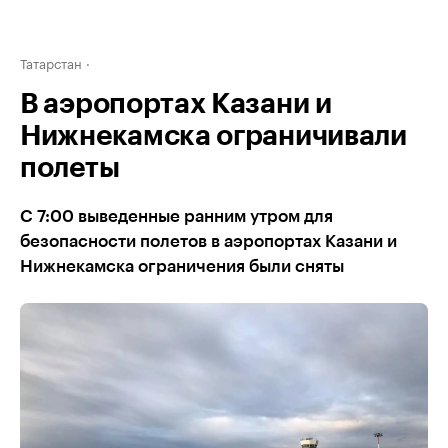
Татарстан
В аэропортах Казани и
Нижнекамска ограничивали
полеты
С 7:00 выведенные ранним утром для
безопасности полетов в аэропортах Казани и
Нижнекамска ограничения были сняты