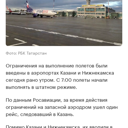
Фото: РБК Татарстан
Ограничения на выполнение полетов были
введены в аэропортах Казани и Нижнекамска
сегодня рано утром. С 7:00 полеты начали
выполнять в штатном режиме.
По данным Росавиации, за время действия
ограничений на запасной аэродром ушел один
рейс, следовавший в Казань.
Помимо Казани и Нижнекамска, их вводили в