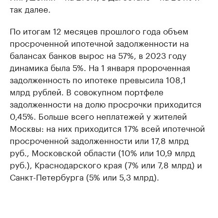
так далее.
По итогам 12 месяцев прошлого года объем
просроченной ипотечной задолженности на
балансах банков вырос на 57%, в 2023 году
динамика была 5%. На 1 января пророченная
задолженность по ипотеке превысила 108,1
млрд рублей. В совокупном портфеле
задолженности на долю просрочки приходится
0,45%. Больше всего неплатежей у жителей
Москвы: на них приходится 17% всей ипотечной
просроченной задолженности или 17,8 млрд
руб., Московской области (10% или 10,9 млрд
руб.), Краснодарского края (7% или 7,8 млрд) и
Санкт-Петербурга (5% или 5,3 млрд).