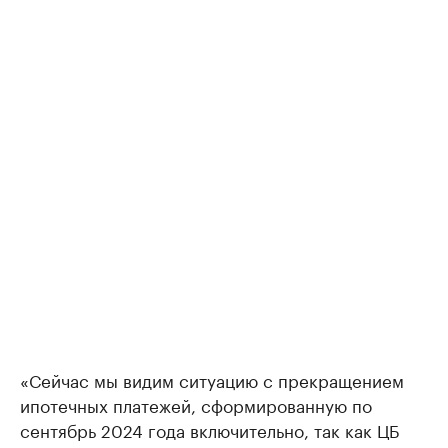
«Сейчас мы видим ситуацию с прекращением
ипотечных платежей, сформированную по
сентябрь 2024 года включительно, так как ЦБ