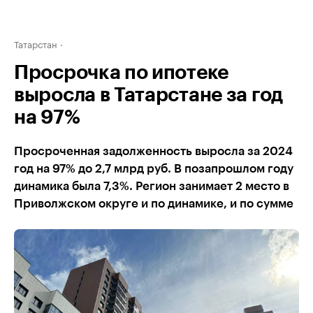
Татарстан
Просрочка по ипотеке
выросла в Татарстане за год
на 97%
Просроченная задолженность выросла за 2024
год на 97% до 2,7 млрд руб. В позапрошлом году
динамика была 7,3%. Регион занимает 2 место в
Приволжском округе и по динамике, и по сумме