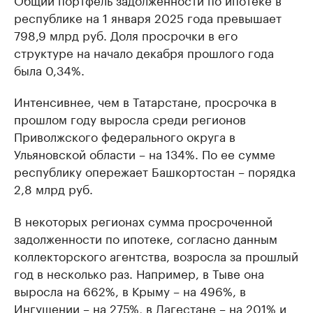
республике на 1 января 2025 года превышает
798,9 млрд руб. Доля просрочки в его
структуре на начало декабря прошлого года
была 0,34%.
Интенсивнее, чем в Татарстане, просрочка в
прошлом году выросла среди регионов
Приволжского федерального округа в
Ульяновской области – на 134%. По ее сумме
республику опережает Башкортостан – порядка
2,8 млрд руб.
В некоторых регионах сумма просроченной
задолженности по ипотеке, согласно данным
коллекторского агентства, возросла за прошлый
год в несколько раз. Например, в Тыве она
выросла на 662%, в Крыму – на 496%, в
Ингушении – на 275%, в Дагестане – на 201% и