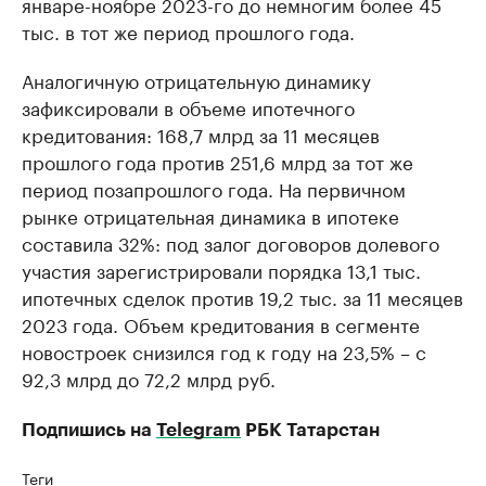
январе-ноябре 2023-го до немногим более 45
тыс. в тот же период прошлого года.
Аналогичную отрицательную динамику
зафиксировали в объеме ипотечного
кредитования: 168,7 млрд за 11 месяцев
прошлого года против 251,6 млрд за тот же
период позапрошлого года. На первичном
рынке отрицательная динамика в ипотеке
составила 32%: под залог договоров долевого
участия зарегистрировали порядка 13,1 тыс.
ипотечных сделок против 19,2 тыс. за 11 месяцев
2023 года. Объем кредитования в сегменте
новостроек снизился год к году на 23,5% – с
92,3 млрд до 72,2 млрд руб.
Подпишись на
Telegram
РБК Татарстан
Теги