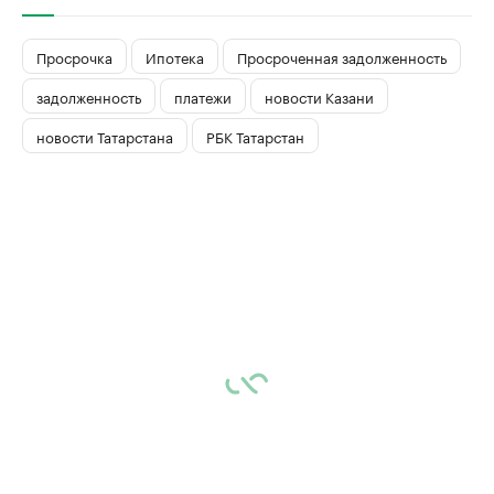
Просрочка
Ипотека
Просроченная задолженность
задолженность
платежи
новости Казани
новости Татарстана
РБК Татарстан