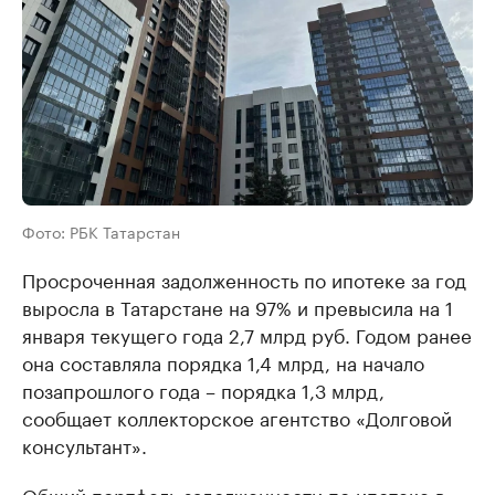
Фото: РБК Татарстан
Просроченная задолженность по ипотеке за год
выросла в Татарстане на 97% и превысила на 1
января текущего года 2,7 млрд руб. Годом ранее
она составляла порядка 1,4 млрд, на начало
позапрошлого года – порядка 1,3 млрд,
сообщает коллекторское агентство «Долговой
консультант».
Общий портфель задолженности по ипотеке в