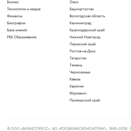
Бизнес
Омск
Технологии и медиа
Башкортостан
Финансы
Вологодская область
Биографии
Калининград
База знаний
Краснодарский край
РБК Образование
Нижний Новгород
Пермский край
Ростов-на-Дону
Татарстан
Тюмень
Черноземье
Кавказ
Карелия
Мурманск
Приморский край
© ООО «БИЗНЕСПРЕСС», АО «РОСБИЗНЕСКОНСАЛТИНГ», 1995–2026. Сообщ