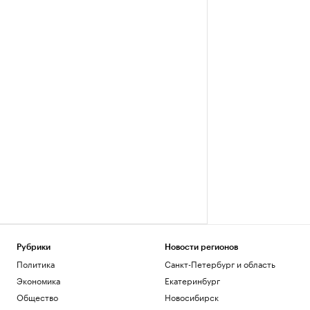
Рубрики
Новости регионов
Политика
Санкт-Петербург и область
Экономика
Екатеринбург
Общество
Новосибирск