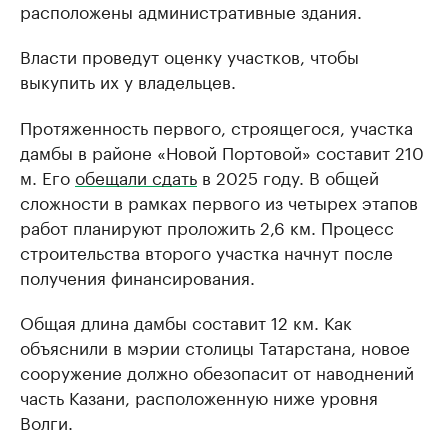
расположены административные здания.
Власти проведут оценку участков, чтобы
выкупить их у владельцев.
Протяженность первого, строящегося, участка
дамбы в районе «Новой Портовой» составит 210
м. Его
обещали сдать
в 2025 году. В общей
сложности в рамках первого из четырех этапов
работ планируют проложить 2,6 км. Процесс
строительства второго участка начнут после
получения финансирования.
Общая длина дамбы составит 12 км. Как
объяснили в мэрии столицы Татарстана, новое
сооружение должно обезопасит от наводнений
часть Казани, расположенную ниже уровня
Волги.