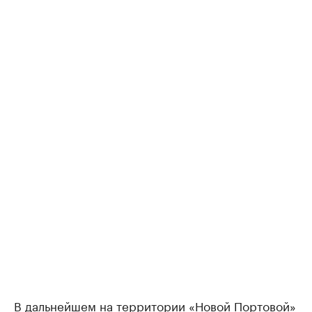
В дальнейшем на территории «Новой Портовой»