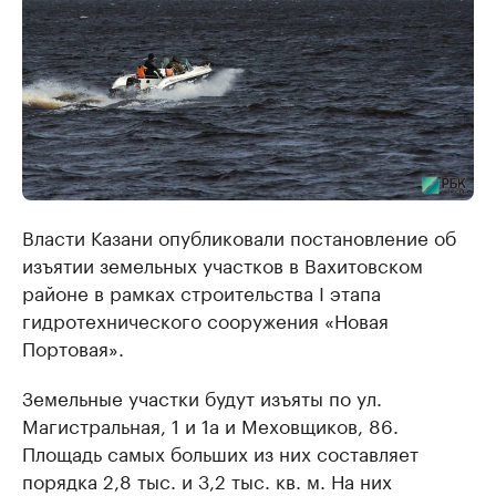
Власти Казани опубликовали постановление об
изъятии земельных участков в Вахитовском
районе в рамках строительства I этапа
гидротехнического сооружения «Новая
Портовая».
Земельные участки будут изъяты по ул.
Магистральная, 1 и 1а и Меховщиков, 86.
Площадь самых больших из них составляет
порядка 2,8 тыс. и 3,2 тыс. кв. м. На них