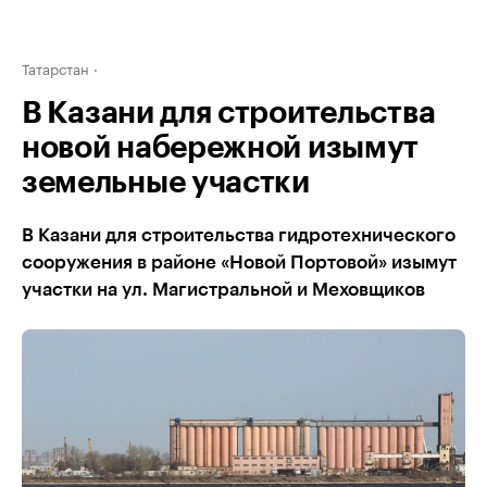
Татарстан
В Казани для строительства
новой набережной изымут
земельные участки
В Казани для строительства гидротехнического
сооружения в районе «Новой Портовой» изымут
участки на ул. Магистральной и Меховщиков