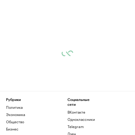
Рубрики
Социальные
сети
Политика
ВКонтакте
Экономика
Одноклассники
Общество
Telegram
Бизнес
Дзен