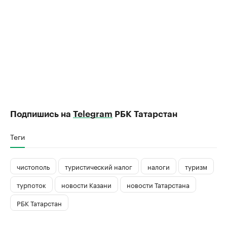
Подпишись на
Telegram
РБК Татарстан
Теги
чистополь
туристический налог
налоги
туризм
турпоток
новости Казани
новости Татарстана
РБК Татарстан