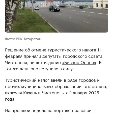
Фото: РБК Татарстан
Решение об отмене туристического налога 11
февраля приняли депутаты городского совета
Чистополя, пишет издание
«Бизнес Online»
. В
тот же день оно вступило в силу.
Туристический налог ввели в ряде городов и
прочих муниципальных образований Татарстана,
включая Казань и Чистополь, с 1 января 2025
года.
На прошлой неделе на портале правовой