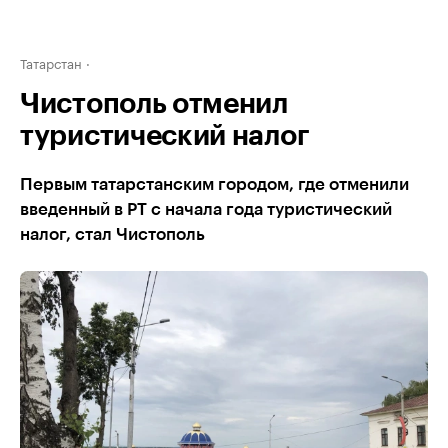
Татарстан
Чистополь отменил
туристический налог
Первым татарстанским городом, где отменили
введенный в РТ с начала года туристический
налог, стал Чистополь