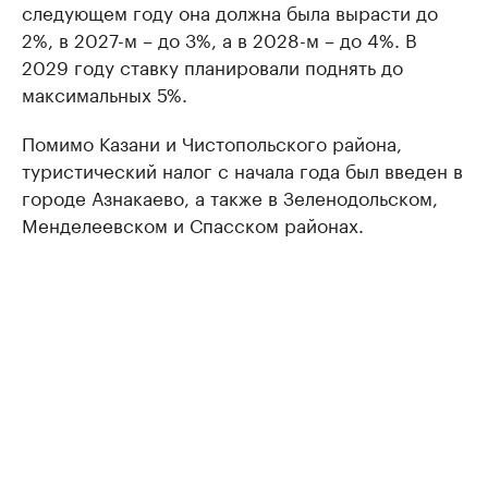
следующем году она должна была вырасти до
2%, в 2027-м – до 3%, а в 2028-м – до 4%. В
2029 году ставку планировали поднять до
максимальных 5%.
Помимо Казани и Чистопольского района,
туристический налог с начала года был введен в
городе Азнакаево, а также в Зеленодольском,
Менделеевском и Спасском районах.