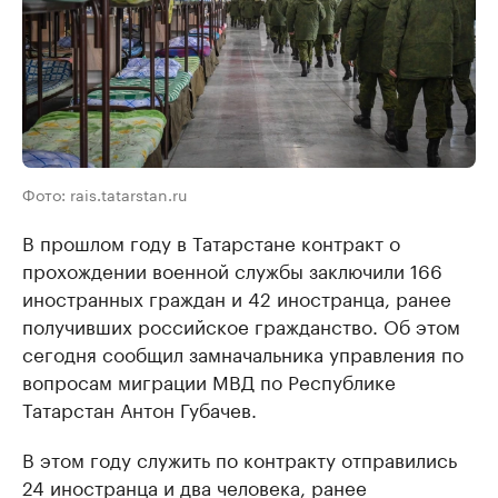
Фото: rais.tatarstan.ru
В прошлом году в Татарстане контракт о
прохождении военной службы заключили 166
иностранных граждан и 42 иностранца, ранее
получивших российское гражданство. Об этом
сегодня сообщил замначальника управления по
вопросам миграции МВД по Республике
Татарстан Антон Губачев.
В этом году служить по контракту отправились
24 иностранца и два человека, ранее