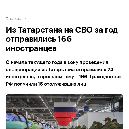
Татарстан
Из Татарстана на СВО за год
отправились 166
иностранцев
С начала текущего года в зону проведения
спецоперации из Татарстана отправились 24
иностранца, в прошлом году – 166. Гражданство
РФ получили 15 отслуживших лиц