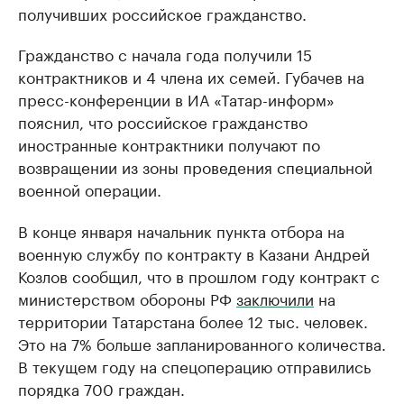
получивших российское гражданство.
Гражданство с начала года получили 15
контрактников и 4 члена их семей. Губачев на
пресс-конференции в ИА «Татар-информ»
пояснил, что российское гражданство
иностранные контрактники получают по
возвращении из зоны проведения специальной
военной операции.
В конце января начальник пункта отбора на
военную службу по контракту в Казани Андрей
Козлов сообщил, что в прошлом году контракт с
министерством обороны РФ
заключили
на
территории Татарстана более 12 тыс. человек.
Это на 7% больше запланированного количества.
В текущем году на спецоперацию отправились
порядка 700 граждан.