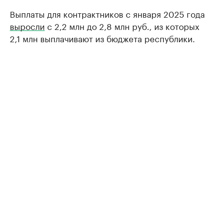
Выплаты для контрактников с января 2025 года
выросли
с 2,2 млн до 2,8 млн руб., из которых
2,1 млн выплачивают из бюджета республики.