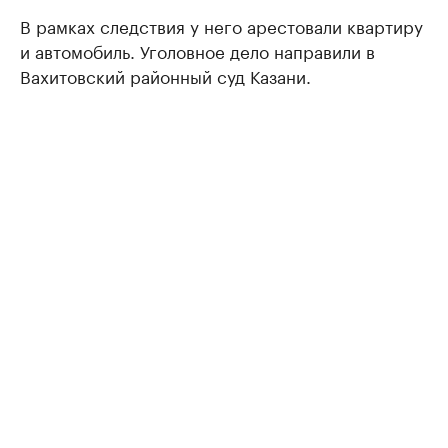
В рамках следствия у него арестовали квартиру
и автомобиль. Уголовное дело направили в
Вахитовский районный суд Казани.