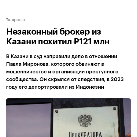
Татарстан
Незаконный брокер из
Казани похитил ₽121 млн
В Казани в суд направили дело в отношении
Павла Миронова, которого обвиняют в
мошенничестве и организации преступного
сообщества. Он скрылся от следствия, в 2023
году его депортировали из Индонезии