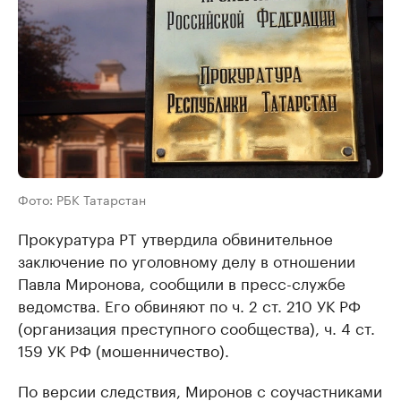
Фото: РБК Татарстан
Прокуратура РТ утвердила обвинительное
заключение по уголовному делу в отношении
Павла Миронова, сообщили в пресс-службе
ведомства. Его обвиняют по ч. 2 ст. 210 УК РФ
(организация преступного сообщества), ч. 4 ст.
159 УК РФ (мошенничество).
По версии следствия, Миронов с соучастниками