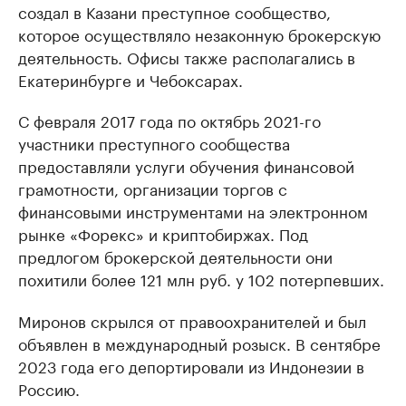
создал в Казани преступное сообщество,
которое осуществляло незаконную брокерскую
деятельность. Офисы также располагались в
Екатеринбурге и Чебоксарах.
С февраля 2017 года по октябрь 2021-го
участники преступного сообщества
предоставляли услуги обучения финансовой
грамотности, организации торгов с
финансовыми инструментами на электронном
рынке «Форекс» и криптобиржах. Под
предлогом брокерской деятельности они
похитили более 121 млн руб. у 102 потерпевших.
Миронов скрылся от правоохранителей и был
объявлен в международный розыск. В сентябре
2023 года его депортировали из Индонезии в
Россию.