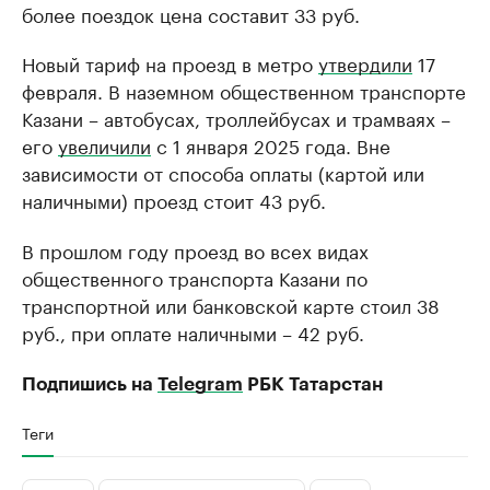
более поездок цена составит 33 руб.
Новый тариф на проезд в метро
утвердили
17
февраля. В наземном общественном транспорте
Казани – автобусах, троллейбусах и трамваях –
его
увеличили
с 1 января 2025 года. Вне
зависимости от способа оплаты (картой или
наличными) проезд стоит 43 руб.
В прошлом году проезд во всех видах
общественного транспорта Казани по
транспортной или банковской карте стоил 38
руб., при оплате наличными – 42 руб.
Подпишись на
Telegram
РБК Татарстан
Теги