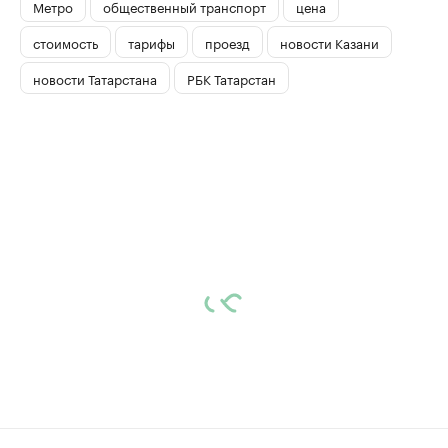
Метро
общественный транспорт
цена
стоимость
тарифы
проезд
новости Казани
новости Татарстана
РБК Татарстан