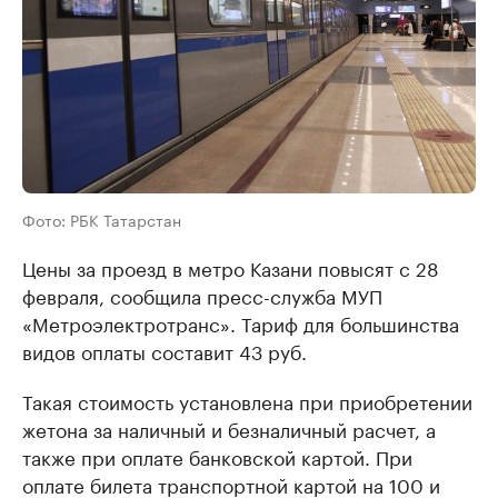
Фото: РБК Татарстан
Цены за проезд в метро Казани повысят с 28
февраля, сообщила пресс-служба МУП
«Метроэлектротранс». Тариф для большинства
видов оплаты составит 43 руб.
Такая стоимость установлена при приобретении
жетона за наличный и безналичный расчет, а
также при оплате банковской картой. При
оплате билета транспортной картой на 100 и