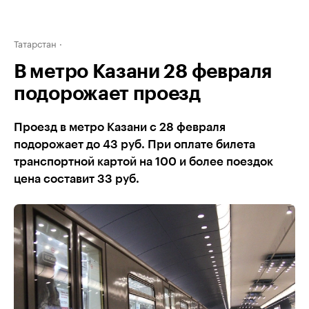
Татарстан
В метро Казани 28 февраля
подорожает проезд
Проезд в метро Казани с 28 февраля
подорожает до 43 руб. При оплате билета
транспортной картой на 100 и более поездок
цена составит 33 руб.