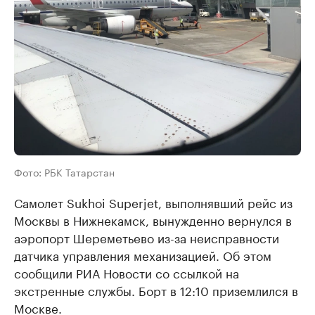
Фото: РБК Татарстан
Самолет Sukhoi Superjet, выполнявший рейс из
Москвы в Нижнекамск, вынужденно вернулся в
аэропорт Шереметьево из-за неисправности
датчика управления механизацией. Об этом
сообщили РИА Новости со ссылкой на
экстренные службы. Борт в 12:10 приземлился в
Москве.