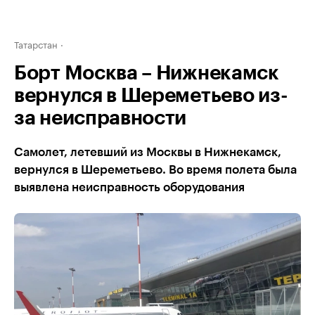
Татарстан
Борт Москва – Нижнекамск
вернулся в Шереметьево из-
за неисправности
Самолет, летевший из Москвы в Нижнекамск,
вернулся в Шереметьево. Во время полета была
выявлена неисправность оборудования