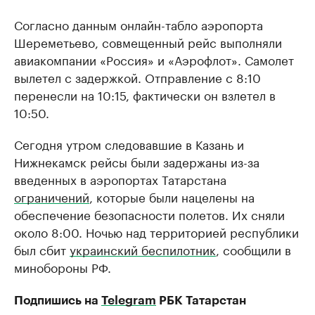
Согласно данным онлайн-табло аэропорта
Шереметьево, совмещенный рейс выполняли
авиакомпании «Россия» и «Аэрофлот». Самолет
вылетел с задержкой. Отправление с 8:10
перенесли на 10:15, фактически он взлетел в
10:50.
Сегодня утром следовавшие в Казань и
Нижнекамск рейсы были задержаны из-за
введенных в аэропортах Татарстана
ограничений
, которые были нацелены на
обеспечение безопасности полетов. Их сняли
около 8:00. Ночью над территорией республики
был сбит
украинский беспилотник
, сообщили в
минобороны РФ.
Подпишись на
Telegram
РБК Татарстан