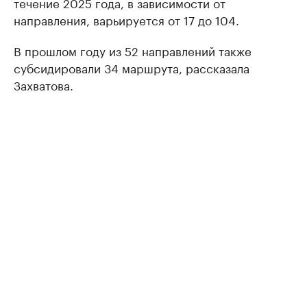
течение 2025 года, в зависимости от
направления, варьируется от 17 до 104.
В прошлом году из 52 направлений также
субсидировали 34 маршрута, рассказала
Захватова.