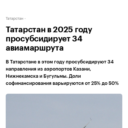
Татарстан
Татарстан в 2025 году
просубсидирует 34
авиамаршрута
В Татарстане в этом году просубсидируют 34
направления из аэропортов Казани,
Нижнекамска и Бугульмы. Доли
софинансирования варьируются от 25% до 50%