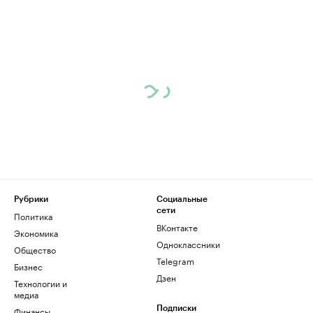
Рубрики
Социальные
сети
Политика
ВКонтакте
Экономика
Одноклассники
Общество
Telegram
Бизнес
Дзен
Технологии и
медиа
Финансы
Подписки