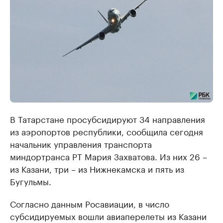
В Татарстане просубсидируют 34 направления
из аэропортов республики, сообщила сегодня
начальник управления транспорта
миндортранса РТ Мария Захватова. Из них 26 –
из Казани, три – из Нижнекамска и пять из
Бугульмы.
Согласно данным Росавиации, в число
субсидируемых вошли авиаперелеты из Казани