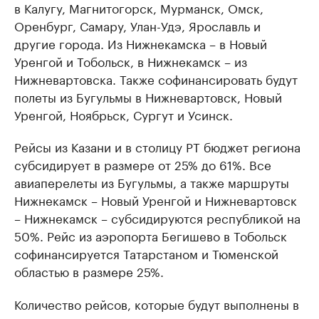
в Калугу, Магнитогорск, Мурманск, Омск,
Оренбург, Самару, Улан-Удэ, Ярославль и
другие города. Из Нижнекамска – в Новый
Уренгой и Тобольск, в Нижнекамск – из
Нижневартовска. Также софинансировать будут
полеты из Бугульмы в Нижневартовск, Новый
Уренгой, Ноябрьск, Сургут и Усинск.
Рейсы из Казани и в столицу РТ бюджет региона
субсидирует в размере от 25% до 61%. Все
авиаперелеты из Бугульмы, а также маршруты
Нижнекамск – Новый Уренгой и Нижневартовск
– Нижнекамск – субсидируются республикой на
50%. Рейс из аэропорта Бегишево в Тобольск
софинансируется Татарстаном и Тюменской
областью в размере 25%.
Количество рейсов, которые будут выполнены в