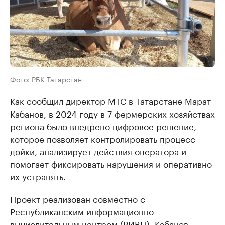
Фото: РБК Татарстан
Как сообщил директор МТС в Татарстане Марат
Кабанов, в 2024 году в 7 фермерских хозяйствах
региона было внедрено цифровое решение,
которое позволяет контролировать процесс
дойки, анализирует действия оператора и
помогает фиксировать нарушения и оперативно
их устранять.
Проект реализован совместно с
Республиканским информационно-
вычислительным центром (РИВЦ). Кабанов