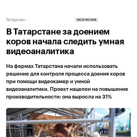
Татарстан
ЭКСКЛЮЗИВ
В Татарстане за доением
коров начала следить умная
видеоаналитика
На фермах Татарстана начали использовать
решение для контроля процесса доения коров
при помощи видеокамер и умной
видеоаналитики. Проект нацелен на повышение
производительности: она выросла на 31%