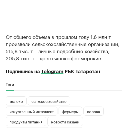
От общего объема в прошлом году 1,6 млн т
произвели сельскохозяйственные организации,
515,8 тыс. т – личные подсобные хозяйства,
205,8 тыс. т – крестьянско-фермерские.
Подпишись на
Telegram
РБК Татарстан
Теги
молоко
сельское хозяйство
искуственный интеллект
фермеры
корова
продукты питания
новости Казани