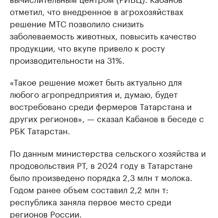
отметил, что внедренное в агрохозяйствах
решение МТС позволило снизить
заболеваемость животных, повысить качество
продукции, что вкупе привело к росту
производительности на 31%.
«Такое решение может быть актуально для
любого агропредприятия и, думаю, будет
востребовано среди фермеров Татарстана и
других регионов», — сказал Кабанов в беседе с
РБК Татарстан.
По данным министерства сельского хозяйства и
продовольствия РТ, в 2024 году в Татарстане
было произведено порядка 2,3 млн т молока.
Годом ранее объем составил 2,2 млн т:
республика заняла первое место среди
регионов России.