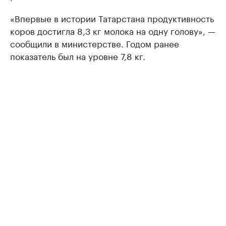
«Впервые в истории Татарстана продуктивность
коров достигла 8,3 кг молока на одну голову», —
сообщили в министерстве. Годом ранее
показатель был на уровне 7,8 кг.