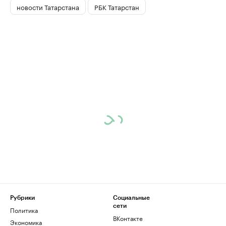
новости Татарстана
РБК Татарстан
Рубрики
Социальные
сети
Политика
ВКонтакте
Экономика