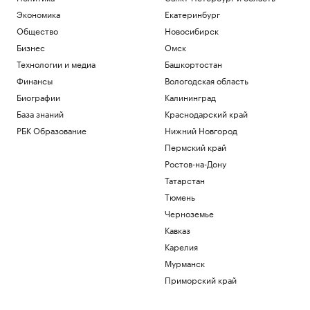
Экономика
Екатеринбург
Общество
Новосибирск
Бизнес
Омск
Технологии и медиа
Башкортостан
Финансы
Вологодская область
Биографии
Калининград
База знаний
Краснодарский край
РБК Образование
Нижний Новгород
Пермский край
Ростов-на-Дону
Татарстан
Тюмень
Черноземье
Кавказ
Карелия
Мурманск
Приморский край