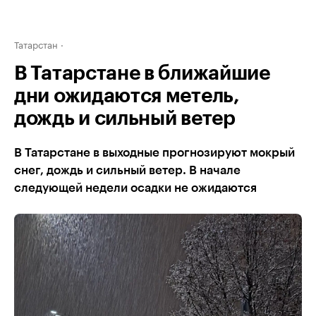
Татарстан
В Татарстане в ближайшие
дни ожидаются метель,
дождь и сильный ветер
В Татарстане в выходные прогнозируют мокрый
снег, дождь и сильный ветер. В начале
следующей недели осадки не ожидаются