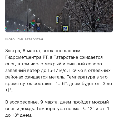
Фото: РБК Татарстан
Завтра, 8 марта, согласно данным
Гидрометцентра РТ, в Татарстане ожидается
снег, в том числе мокрый и сильный северо-
западный ветер до 15-17 м/с. Ночью в отдельных
районах ожидается метель. Температура в это
время суток составит -1..-6°, днем будет от -3 до
+1°.
В воскресенье, 9 марта, днем пройдет мокрый
снег и дождь. Температура ночью -7..-12° и от -1
до +3° днем.