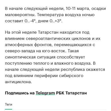
В начале следующей недели, 10-11 марта, осадки
маловероятны. Температура воздуха ночью
составит 0..-4°, днем 0..+3°.
На этой неделе Татарстан находится под
влиянием североатлантических циклонов и их
атмосферных фронтов, перемещающихся с
северо-запада на юго-восток. Такая
синоптическая ситуация способствует
поступлению теплого и влажного воздуха. В
начале следующей недели республика окажется
под влиянием периферии сибирского
антициклона.
Подпишись на
Telegram
РБК Татарстан
Теги