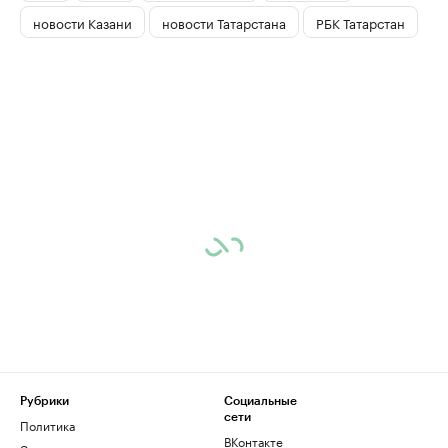
новости Казани
новости Татарстана
РБК Татарстан
Рубрики
Социальные
сети
Политика
ВКонтакте