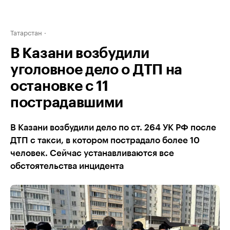
Татарстан
В Казани возбудили
уголовное дело о ДТП на
остановке с 11
пострадавшими
В Казани возбудили дело по ст. 264 УК РФ после
ДТП с такси, в котором пострадало более 10
человек. Сейчас устанавливаются все
обстоятельства инцидента