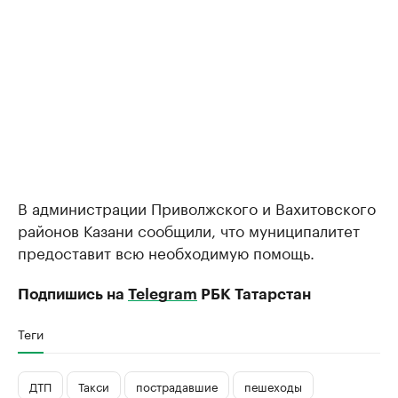
В администрации Приволжского и Вахитовского
районов Казани сообщили, что муниципалитет
предоставит всю необходимую помощь.
Подпишись на
Telegram
РБК Татарстан
Теги
ДТП
Такси
пострадавшие
пешеходы