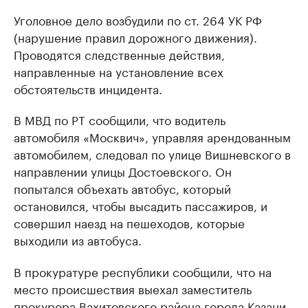
Уголовное дело возбудили по ст. 264 УК РФ
(нарушение правил дорожного движения).
Проводятся следственные действия,
направленные на установление всех
обстоятельств инцидента.
В МВД по РТ сообщили, что водитель
автомобиля «Москвич», управляя арендованным
автомобилем, следовал по улице Вишневского в
направлении улицы Достоевского. Он
попытался объехать автобус, который
остановился, чтобы высадить пассажиров, и
совершил наезд на пешеходов, которые
выходили из автобуса.
В прокуратуре республики сообщили, что на
место происшествия выехал заместитель
прокурора Вахитовского района города Казани