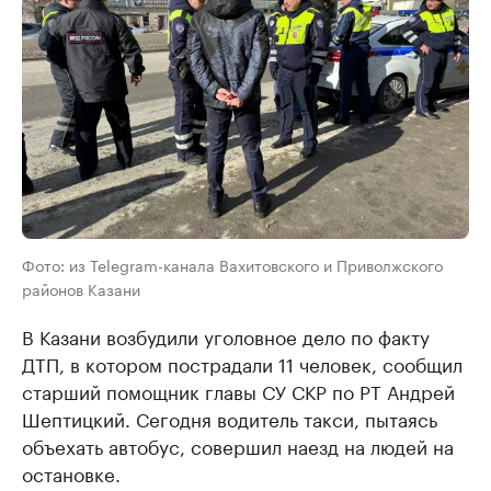
Фото: из Telegram-канала Вахитовского и Приволжского
районов Казани
В Казани возбудили уголовное дело по факту
ДТП, в котором пострадали 11 человек, сообщил
старший помощник главы СУ СКР по РТ Андрей
Шептицкий. Сегодня водитель такси, пытаясь
объехать автобус, совершил наезд на людей на
остановке.