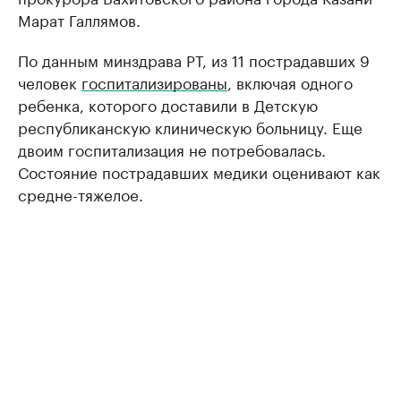
Марат Галлямов.
По данным минздрава РТ, из 11 пострадавших 9
человек
госпитализированы
, включая одного
ребенка, которого доставили в Детскую
республиканскую клиническую больницу. Еще
двоим госпитализация не потребовалась.
Состояние пострадавших медики оценивают как
средне-тяжелое.