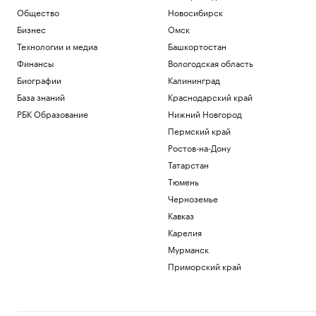
Общество
Новосибирск
Бизнес
Омск
Технологии и медиа
Башкортостан
Финансы
Вологодская область
Биографии
Калининград
База знаний
Краснодарский край
РБК Образование
Нижний Новгород
Пермский край
Ростов-на-Дону
Татарстан
Тюмень
Черноземье
Кавказ
Карелия
Мурманск
Приморский край