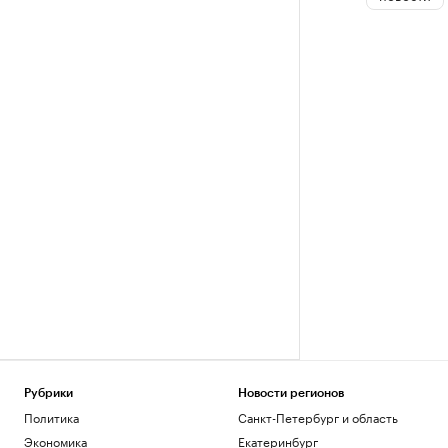
Рубрики
Новости регионов
Политика
Санкт-Петербург и область
Экономика
Екатеринбург