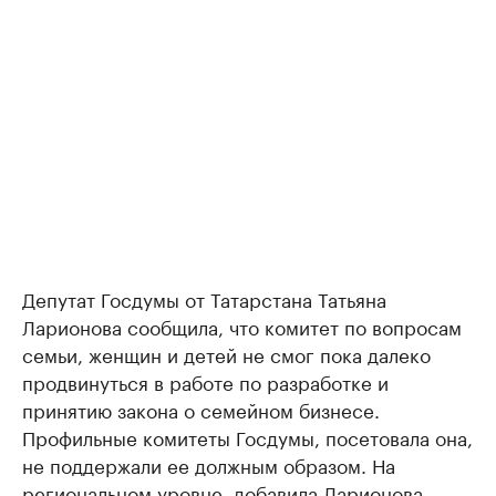
Депутат Госдумы от Татарстана Татьяна
Ларионова сообщила, что комитет по вопросам
семьи, женщин и детей не смог пока далеко
продвинуться в работе по разработке и
принятию закона о семейном бизнесе.
Профильные комитеты Госдумы, посетовала она,
не поддержали ее должным образом. На
региональном уровне, добавила Ларионова,