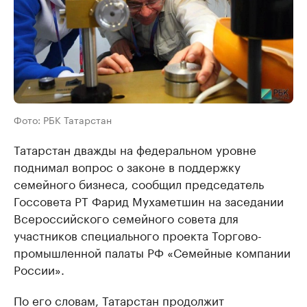
Фото: РБК Татарстан
Татарстан дважды на федеральном уровне
поднимал вопрос о законе в поддержку
семейного бизнеса, сообщил председатель
Госсовета РТ Фарид Мухаметшин на заседании
Всероссийского семейного совета для
участников специального проекта Торгово-
промышленной палаты РФ «Семейные компании
России».
По его словам, Татарстан продолжит