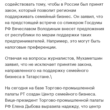
содействовать тому, чтобы в России был принят
закон, который позволит регионам
поддерживать семейный бизнес. Он заявил, что
на предстоящей встрече со спикером Госдумы
РФ Вячеславом Володиным внесет предложения
от республики по мерам поддержки таких
предпринимателей. Например, это могут быть
налоговые преференции.
Отвечая на вопросы журналистов, Мухаметшин
заявил, что не исключает принятие закона,
направленного на поддержку семейного
бизнеса в Татарстане.\
На сегодня на базе Торгово-промышленной
палаты РТ создан Центр семейного бизнеса.
Вице-президент Торгово-промышленной палаты
РФ Елена Дыбова выразила надежду, что центр