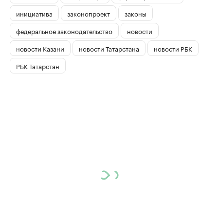
инициатива
законопроект
законы
федеральное законодательство
новости
новости Казани
новости Татарстана
новости РБК
РБК Татарстан