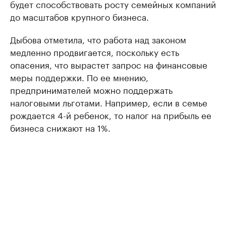
будет способствовать росту семейных компаний
до масштабов крупного бизнеса.
Дыбова отметила, что работа над законом
медленно продвигается, поскольку есть
опасения, что вырастет запрос на финансовые
меры поддержки. По ее мнению,
предпринимателей можно поддержать
налоговыми льготами. Например, если в семье
рождается 4-й ребенок, то налог на прибыль ее
бизнеса снижают на 1%.