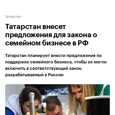
Татарстан
Татарстан внесет
предложения для закона о
семейном бизнесе в РФ
Татарстан планирует внести предложения по
поддержке семейного бизнеса, чтобы их могли
включить в соответствующий закон,
разрабатываемый в России