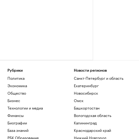
Рубрики
Новости регионов
Политика
Санкт-Петербург и область
Экономика
Екатеринбург
Общество
Новосибирск
Бизнес
Омск
Технологии и медиа
Башкортостан
Финансы
Вологодская область
Биографии
Калининград
База знаний
Краснодарский край
РБК Образование
Нижний Новгород