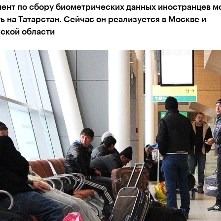
ент по сбору биометрических данных иностранцев м
 на Татарстан. Сейчас он реализуется в Москве и
ской области