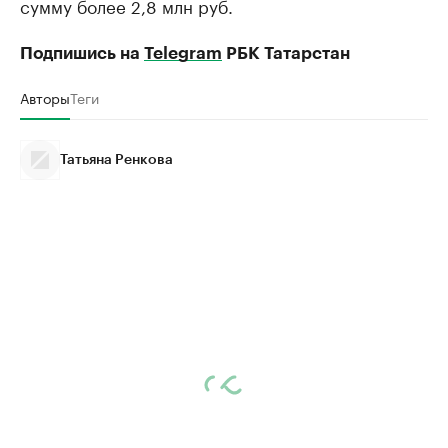
сумму более 2,8 млн руб.
Подпишись на
Telegram
РБК Татарстан
Авторы
Теги
Татьяна Ренкова