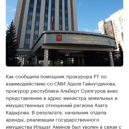
Как сообщила помощник прокурора РТ по
взаимодействию со СМИ Аделя Гайнутдинова,
прокурор республики Альберт Суялгуров внес
представление в адрес министра земельных и
имущественных отношений региона Азата
Кадырова. В результате, начальник отдела
аренды, реализации государственного
имущества Ильшат Аминов был уволен в связи с