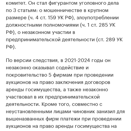
комитет. Он стал фигурантом уголовного дела
по 3 статьям: о мошенничестве в крупном
размере (ч. 4 ст. 159 УК РФ), злоупотреблении
должностными полномочиями (ч. 1 ст. 285 УК
РФ), о незаконном участии в
предпринимательской деятельности (ст. 289 УК
РФ).
По версии следствия, в 2021-2024 годы он
незаконно оказывал содействие и
покровительство 5 фирмам при проведении
аукционов на право заключения договоров
аренды госимущества, а также незаконно
участвовал в их предпринимательской
деятельности. Кроме того, совместно с
неустановленными лицами чиновник занизил для
вышеназванных фирм платежи при проведении
аукционов на право аренды госимущества на