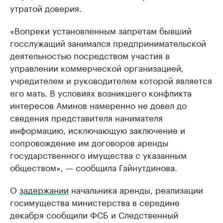
утратой доверия.
«Вопреки установленным запретам бывший
госслужащий занимался предпринимательской
деятельностью посредством участия в
управлении коммерческой организацией,
учредителем и руководителем которой является
его мать. В условиях возникшего конфликта
интересов Аминов намеренно не довел до
сведения представителя нанимателя
информацию, исключающую заключение и
сопровождение им договоров аренды
государственного имущества с указанным
обществом», — сообщила Гайнутдинова.
О
задержании
начальника аренды, реализации
госимущества министерства в середине
декабря сообщили ФСБ и Следственный