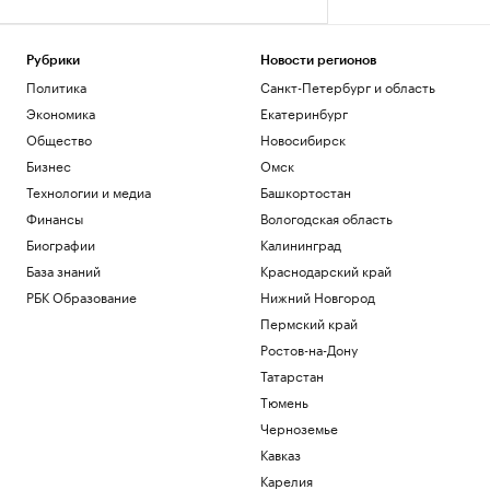
Рубрики
Новости регионов
Политика
Санкт-Петербург и область
Экономика
Екатеринбург
Общество
Новосибирск
Бизнес
Омск
Технологии и медиа
Башкортостан
Финансы
Вологодская область
Биографии
Калининград
База знаний
Краснодарский край
РБК Образование
Нижний Новгород
Пермский край
Ростов-на-Дону
Татарстан
Тюмень
Черноземье
Кавказ
Карелия