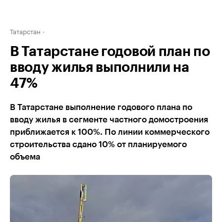
Татарстан
В Татарстане годовой план по
вводу жилья выполнили на
47%
В Татарстане выполнение годового плана по
вводу жилья в сегменте частного домостроения
приближается к 100%. По линии коммерческого
строительства сдано 10% от планируемого
объема