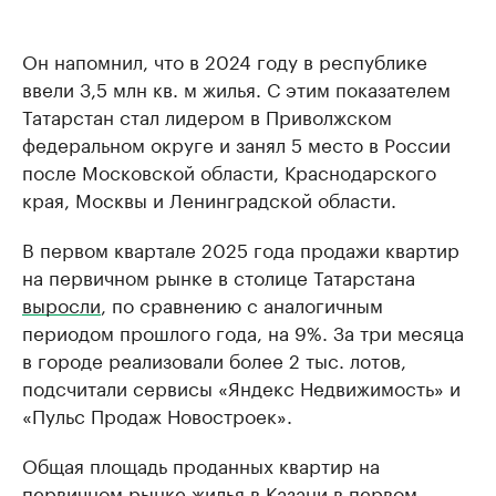
Он напомнил, что в 2024 году в республике
ввели 3,5 млн кв. м жилья. С этим показателем
Татарстан стал лидером в Приволжском
федеральном округе и занял 5 место в России
после Московской области, Краснодарского
края, Москвы и Ленинградской области.
В первом квартале 2025 года продажи квартир
на первичном рынке в столице Татарстана
выросли
, по сравнению с аналогичным
периодом прошлого года, на 9%. За три месяца
в городе реализовали более 2 тыс. лотов,
подсчитали сервисы «Яндекс Недвижимость» и
«Пульс Продаж Новостроек».
Общая площадь проданных квартир на
первичном рынке жилья в Казани в первом