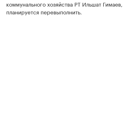
коммунального хозяйства РТ Ильшат Гимаев,
планируется перевыполнить.