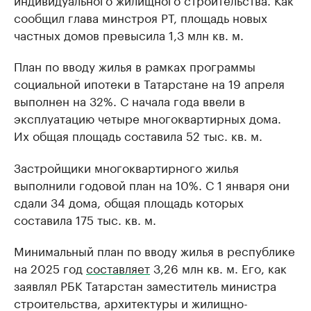
сообщил глава минстроя РТ, площадь новых
частных домов превысила 1,3 млн кв. м.
План по вводу жилья в рамках программы
социальной ипотеки в Татарстане на 19 апреля
выполнен на 32%. С начала года ввели в
эксплуатацию четыре многоквартирных дома.
Их общая площадь составила 52 тыс. кв. м.
Застройщики многоквартирного жилья
выполнили годовой план на 10%. С 1 января они
сдали 34 дома, общая площадь которых
составила 175 тыс. кв. м.
Минимальный план по вводу жилья в республике
на 2025 год
составляет
3,26 млн кв. м. Его, как
заявлял РБК Татарстан заместитель министра
строительства, архитектуры и жилищно-