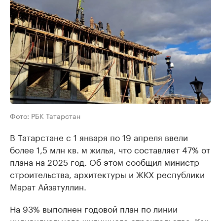
Фото: РБК Татарстан
В Татарстане с 1 января по 19 апреля ввели
более 1,5 млн кв. м жилья, что составляет 47% от
плана на 2025 год. Об этом сообщил министр
строительства, архитектуры и ЖКХ республики
Марат Айзатуллин.
На 93% выполнен годовой план по линии
индивидуального жилищного строительства. Как