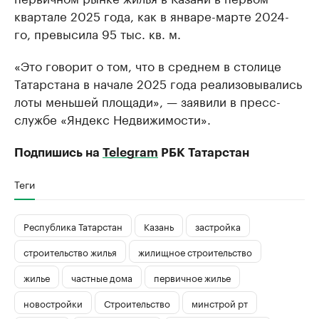
квартале 2025 года, как в январе-марте 2024-
го, превысила 95 тыс. кв. м.
«Это говорит о том, что в среднем в столице
Татарстана в начале 2025 года реализовывались
лоты меньшей площади», — заявили в пресс-
службе «Яндекс Недвижимости».
Подпишись на
Telegram
РБК Татарстан
Теги
Республика Татарстан
Казань
застройка
строительство жилья
жилищное строительство
жилье
частные дома
первичное жилье
новостройки
Строительство
минстрой рт