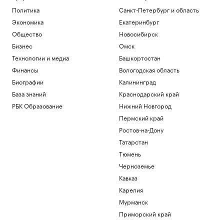
Политика
Санкт-Петербург и область
Экономика
Екатеринбург
Общество
Новосибирск
Бизнес
Омск
Технологии и медиа
Башкортостан
Финансы
Вологодская область
Биографии
Калининград
База знаний
Краснодарский край
РБК Образование
Нижний Новгород
Пермский край
Ростов-на-Дону
Татарстан
Тюмень
Черноземье
Кавказ
Карелия
Мурманск
Приморский край