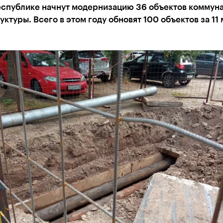
республике начнут модернизацию 36 объектов коммун
ктуры. Всего в этом году обновят 100 объектов за 11