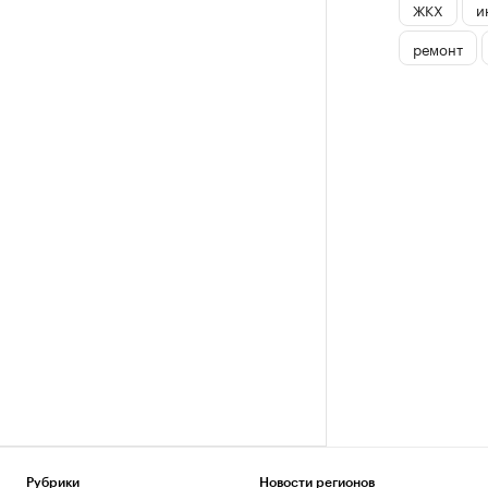
ЖКХ
и
ремонт
Рубрики
Новости регионов