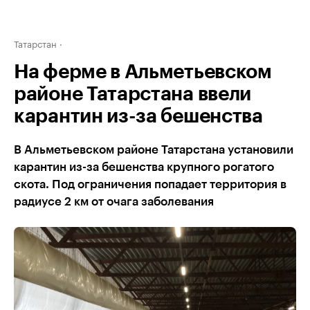
Татарстан
На ферме в Альметьевском
районе Татарстана ввели
карантин из-за бешенства
В Альметьевском районе Татарстана установили
карантин из-за бешенства крупного рогатого
скота. Под ограничения попадает территория в
радиусе 2 км от очага заболевания