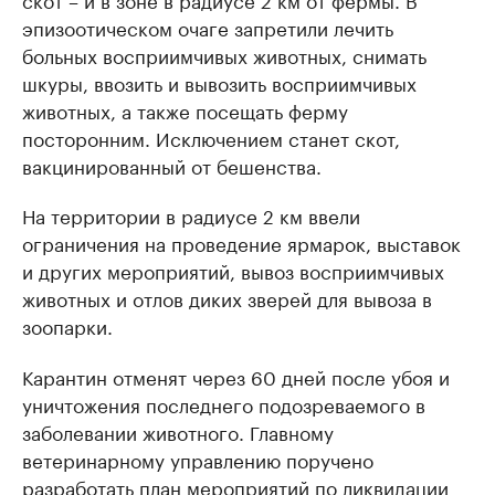
эпизоотическом очаге запретили лечить
больных восприимчивых животных, снимать
шкуры, ввозить и вывозить восприимчивых
животных, а также посещать ферму
посторонним. Исключением станет скот,
вакцинированный от бешенства.
На территории в радиусе 2 км ввели
ограничения на проведение ярмарок, выставок
и других мероприятий, вывоз восприимчивых
животных и отлов диких зверей для вывоза в
зоопарки.
Карантин отменят через 60 дней после убоя и
уничтожения последнего подозреваемого в
заболевании животного. Главному
ветеринарному управлению поручено
разработать план мероприятий по ликвидации