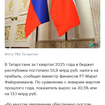
Фото: РБК Татарстан
В Татарстане за I квартал 2025 года в бюджет
республики поступило 55,9 млрд руб. налога на
прибыль, сообщил министр финансов РТ Марат
Файзрахманов. По сравнению с январем-мартом
прошлого года, показатель вырос на 30,5% или
на 13,1 млрд руб.
«Во многом увеличение обеспечено ростом