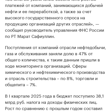
платежей от компаний, занимающихся добычей
нефти и ее переработкой, а также за счет
высокого государственного спроса на
продукцию организаций других отраслей», —
сообщил руководитель управления ФНС России
по РТ Марат Сафиуллин.
Поступления от компаний отрасли нефтедобычи,
газа и обслуживания заняли долю в 47% от
общего количества, к таким данным пришли в
ходе мониторинга организаций. Сферы
химического и нефтехимического производства
и отрасль строительства – по 8%, торговли и
общепита – 7%.
В I квартале 2025 года в бюджет поступило 38,1
млрд руб. налога на доходы физических лиц.
Рост по сравнению с прошлым годом составил