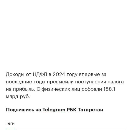
Доходы от НДФЛ в 2024 году впервые за
последние годы превысили поступления налога
на прибыль. С физических лиц собрали 188,1
млрд руб.
Подпишись на
Telegram
РБК Татарстан
Теги