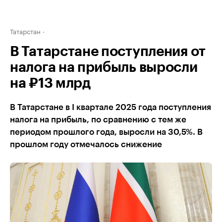
Татарстан
В Татарстане поступления от
налога на прибыль выросли
на ₽13 млрд
В Татарстане в I квартале 2025 года поступления
налога на прибыль, по сравнению с тем же
периодом прошлого года, выросли на 30,5%. В
прошлом году отмечалось снижение