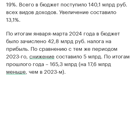
19%. Всего в бюджет поступило 140,1 млрд руб.
всех видов доходов. Увеличение составило
13,1%.
По итогам января-марта 2024 года в бюджет
было зачислено 42,8 млрд руб. налога на
прибыль. По сравнению с тем же периодом
2023-го,
снижение
составило 5 млрд. По итогам
прошлого года – 165,3 млрд (на 17,6 млрд
меньше
, чем в 2023-м).