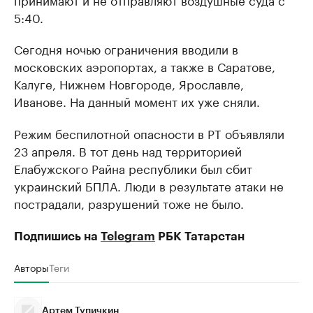
5:40.
Сегодня ночью ограничения вводили в
московских аэропортах, а также в Саратове,
Калуге, Нижнем Новгороде, Ярославле,
Иванове. На данный момент их уже сняли.
Режим беспилотной опасности в РТ объявляли
23 апреля. В тот день над территорией
Елабужского Райна республики был сбит
украинский БПЛА. Люди в результате атаки не
пострадали, разрушений тоже не было.
Подпишись на
Telegram
РБК Татарстан
Авторы
Теги
Артем Тупичкин