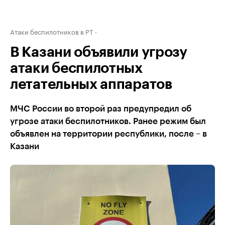
Атаки беспилотников в РТ
В Казани объявили угрозу
атаки беспилотных
летательных аппаратов
МЧС России во второй раз предупредил об
угрозе атаки беспилотников. Ранее режим был
объявлен на территории республики, после – в
Казани