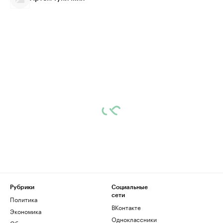
Рубрики
Социальные
сети
Политика
ВКонтакте
Экономика
Одноклассники
Общество