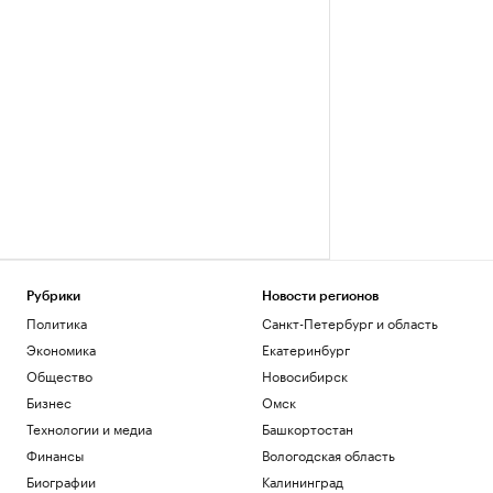
Рубрики
Новости регионов
Политика
Санкт-Петербург и область
Экономика
Екатеринбург
Общество
Новосибирск
Бизнес
Омск
Технологии и медиа
Башкортостан
Финансы
Вологодская область
Биографии
Калининград