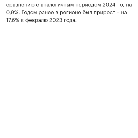
сравнению с аналогичным периодом 2024-го, на
0,9%. Годом ранее в регионе был прирост – на
17,6% к февралю 2023 года.