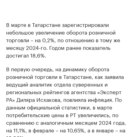
В марте в Татарстане зарегистрировали
небольшое увеличение оборота розничной
торговли – на 0,2%, по отношению в тому же
месяцу 2024-го. Годом ранее показатель
достигал 18,6%.
В первую очередь, на динамику оборота
розничной торговли в Татарстане, как заявила
ведущий аналитик отдела суверенных и
региональных рейтингов агентства «Эксперт
РА» Диляра Исхакова, повлияла инфляция. По
данным официальной статистики, в марте
потребительские цены в РТ увеличились, по
сравнению с аналогичным месяцем 2024 года,
на 11,1%, в феврале – на 10,65%, а в январе – на