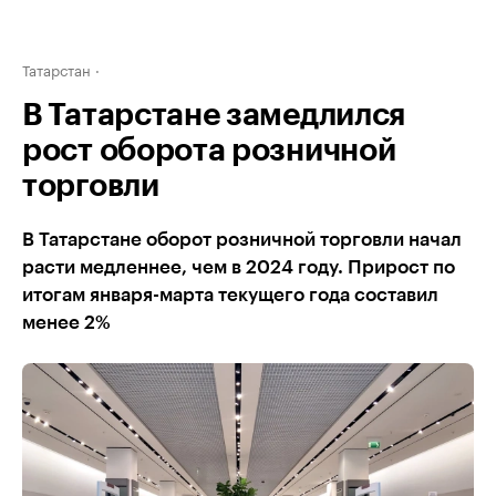
Татарстан
В Татарстане замедлился
рост оборота розничной
торговли
В Татарстане оборот розничной торговли начал
расти медленнее, чем в 2024 году. Прирост по
итогам января-марта текущего года составил
менее 2%