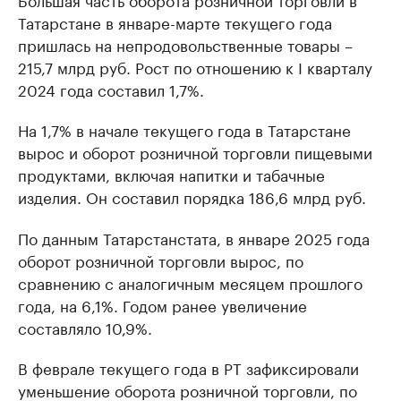
Татарстане в январе-марте текущего года
пришлась на непродовольственные товары –
215,7 млрд руб. Рост по отношению к I кварталу
2024 года составил 1,7%.
На 1,7% в начале текущего года в Татарстане
вырос и оборот розничной торговли пищевыми
продуктами, включая напитки и табачные
изделия. Он составил порядка 186,6 млрд руб.
По данным Татарстанстата, в январе 2025 года
оборот розничной торговли вырос, по
сравнению с аналогичным месяцем прошлого
года, на 6,1%. Годом ранее увеличение
составляло 10,9%.
В феврале текущего года в РТ зафиксировали
уменьшение оборота розничной торговли, по