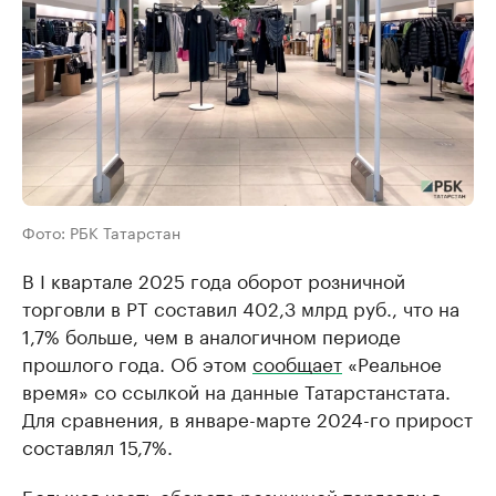
Фото: РБК Татарстан
В I квартале 2025 года оборот розничной
торговли в РТ составил 402,3 млрд руб., что на
1,7% больше, чем в аналогичном периоде
прошлого года. Об этом
сообщает
«Реальное
время» со ссылкой на данные Татарстанстата.
Для сравнения, в январе-марте 2024-го прирост
составлял 15,7%.
Большая часть оборота розничной торговли в