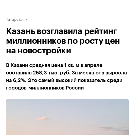
Татарстан
Казань возглавила рейтинг
миллионников по росту цен
на новостройки
В Казани средняя цена 1 кв. м в апреле
составила 258,3 тыс. руб. За месяц она выросла
на 6,2%. Это самый высокий показатель среди
городов-миллионников России