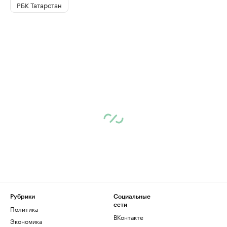
РБК Татарстан
Рубрики
Социальные
сети
Политика
ВКонтакте
Экономика