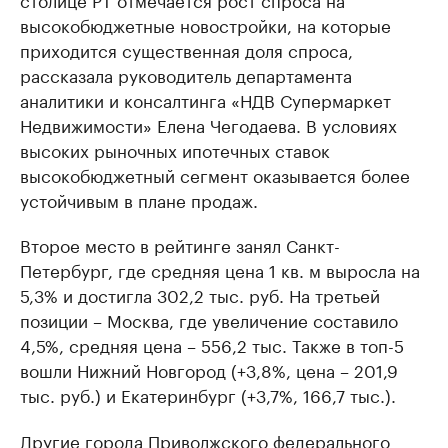
высокобюджетные новостройки, на которые
приходится существенная доля спроса,
рассказала руководитель департамента
аналитики и консалтинга «НДВ Супермаркет
Недвижимости» Елена Чегодаева. В условиях
высоких рыночных ипотечных ставок
высокобюджетный сегмент оказывается более
устойчивым в плане продаж.
Второе место в рейтинге занял Санкт-
Петербург, где средняя цена 1 кв. м выросла на
5,3% и достигла 302,2 тыс. руб. На третьей
позиции – Москва, где увеличение составило
4,5%, средняя цена – 556,2 тыс. Также в топ-5
вошли Нижний Новгород (+3,8%, цена – 201,9
тыс. руб.) и Екатеринбург (+3,7%, 166,7 тыс.).
Другие города Приволжского федерального