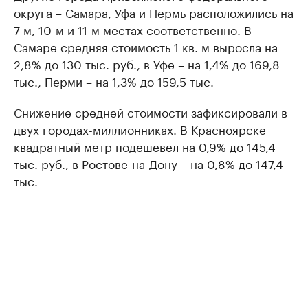
округа – Самара, Уфа и Пермь расположились на
7-м, 10-м и 11-м местах соответственно. В
Самаре средняя стоимость 1 кв. м выросла на
2,8% до 130 тыс. руб., в Уфе – на 1,4% до 169,8
тыс., Перми – на 1,3% до 159,5 тыс.
Снижение средней стоимости зафиксировали в
двух городах-миллионниках. В Красноярске
квадратный метр подешевел на 0,9% до 145,4
тыс. руб., в Ростове-на-Дону – на 0,8% до 147,4
тыс.