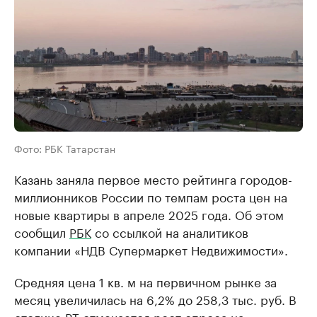
Фото: РБК Татарстан
Казань заняла первое место рейтинга городов-
миллионников России по темпам роста цен на
новые квартиры в апреле 2025 года. Об этом
сообщил
РБК
со ссылкой на аналитиков
компании «НДВ Супермаркет Недвижимости».
Средняя цена 1 кв. м на первичном рынке за
месяц увеличилась на 6,2% до 258,3 тыс. руб. В
столице РТ отмечается рост спроса на