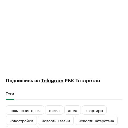
Подпишись на
Telegram
РБК Татарстан
Теги
повышение цены
жилье
дома
квартиры
новостройки
новости Казани
новости Татарстана