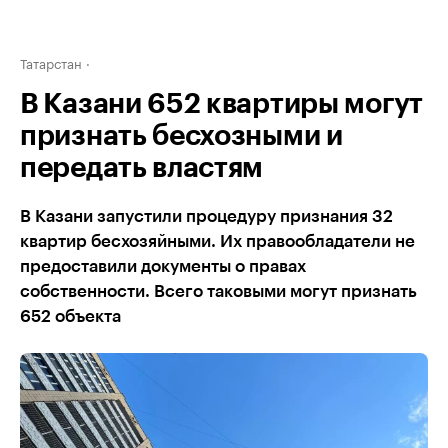
Татарстан
В Казани 652 квартиры могут
признать бесхозными и
передать властям
В Казани запустили процедуру признания 32
квартир бесхозяйными. Их правообладатели не
предоставили документы о правах
собственности. Всего таковыми могут признать
652 объекта