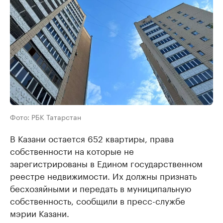
Фото: РБК Татарстан
В Казани остается 652 квартиры, права
собственности на которые не
зарегистрированы в Едином государственном
реестре недвижимости. Их должны признать
бесхозяйными и передать в муниципальную
собственность, сообщили в пресс-службе
мэрии Казани.