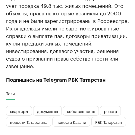
учет порядка 49,8 тыс. жилых помещений. Это
объекты, права на которые возникли до 2000
года и не были зарегистрированы в Росреестре.
Их владельцы имели не зарегистрированные
справки о выплате пая, договоры приватизации,
купли-продажи жилых помещений,
инвестирования, долевого участия, решения
судов о признании права собственности или
завещание.
Подпишись на
Telegram
РБК Татарстан
Теги
квартиры
документы
собственность
реестр
новости Татарстана
новости Казани
РБК Татарстан