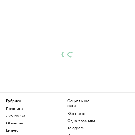
Рубрики
Социальные
сети
Политика
ВКонтакте
Экономика
Одноклассники
Общество
Telegram
Бизнес
Дзен