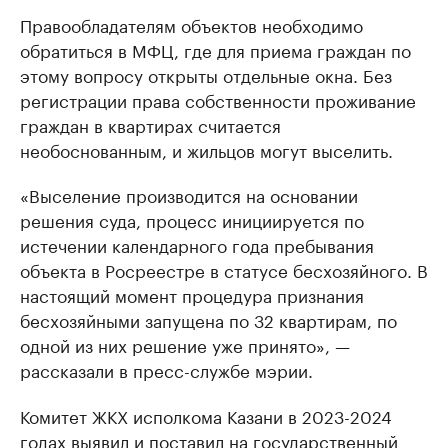
Правообладателям объектов необходимо
обратиться в МФЦ, где для приема граждан по
этому вопросу открыты отдельные окна. Без
регистрации права собственности проживание
граждан в квартирах считается
необоснованным, и жильцов могут выселить.
«Выселение производится на основании
решения суда, процесс инициируется по
истечении календарного года пребывания
объекта в Росреестре в статусе бесхозяйного. В
настоящий момент процедура признания
бесхозяйными запущена по 32 квартирам, по
одной из них решение уже принято», —
рассказали в пресс-службе мэрии.
Комитет ЖКХ исполкома Казани в 2023-2024
годах выявил и поставил на государственный