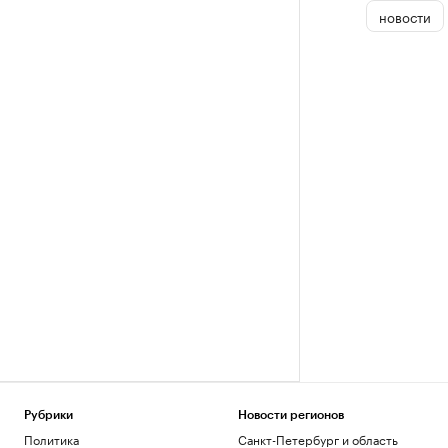
новости
Рубрики
Новости регионов
Политика
Санкт-Петербург и область