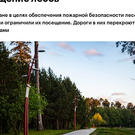
ане в целях обеспечения пожарной безопасности лес
и ограничили их посещение. Дороги в них перекроют
ами