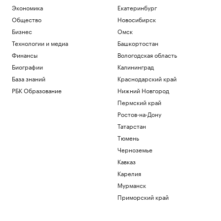
Экономика
Екатеринбург
Общество
Новосибирск
Бизнес
Омск
Технологии и медиа
Башкортостан
Финансы
Вологодская область
Биографии
Калининград
База знаний
Краснодарский край
РБК Образование
Нижний Новгород
Пермский край
Ростов-на-Дону
Татарстан
Тюмень
Черноземье
Кавказ
Карелия
Мурманск
Приморский край