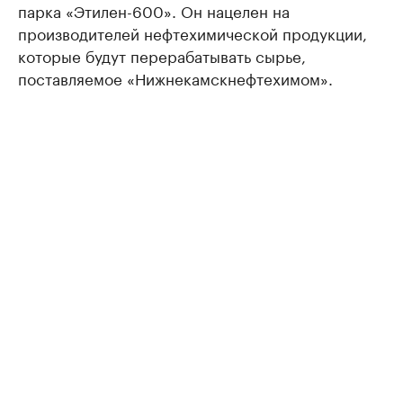
парка «Этилен-600». Он нацелен на
производителей нефтехимической продукции,
которые будут перерабатывать сырье,
поставляемое «Нижнекамскнефтехимом».