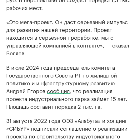
рабочих мест.
«Это мега-проект. Он даст серьезный импульс
для развития нашей территории. Проект
находится в серьезной проработке, мы с
управляющей компанией в контакте», — сказал
Беляев.
В июле 2024 года председатель комитета
Государственного Совета РТ по жилищной
политике и инфраструктурному развитию
Андрей Егоров
сообщил
, что реализация
проекта индустриального парка займет 15 лет.
Площадь составит порядка 2 тыс. га.
31 августа 2022 года ОЭЗ «Алабуга» и холдинг
«СИБУР» подписали соглашение о реализации
проекта по строительству индустриального