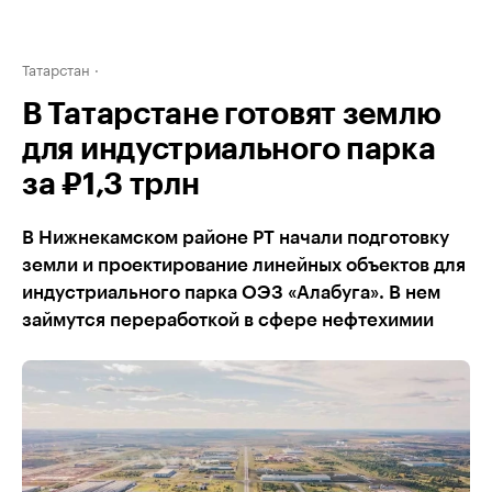
Татарстан
В Татарстане готовят землю
для индустриального парка
за ₽1,3 трлн
В Нижнекамском районе РТ начали подготовку
земли и проектирование линейных объектов для
индустриального парка ОЭЗ «Алабуга». В нем
займутся переработкой в сфере нефтехимии