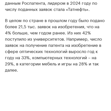
данным Роспатента, лидером в 2024 году по
числу поданных заявок стала «Татнефть».
В целом по стране в прошлом году было подано
более 21,5 тыс. заявок на изобретения, что на
4% больше, чем годом ранее. Из них 42%
поступило из университетов. Например, число
заявок на получение патента на изобретение в
сфере оптических технологий выросло год к
году на 33%, компьютерных технологий – на
29%, в категории мебель и игры на 28% и так
далее.