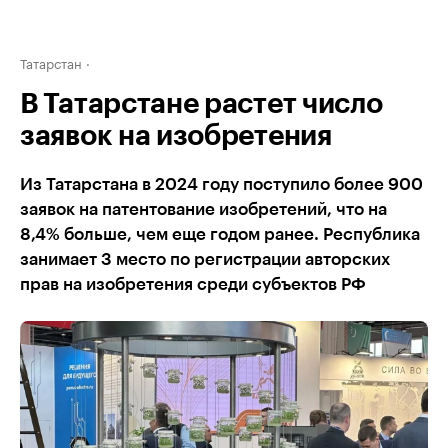
Татарстан
В Татарстане растет число
заявок на изобретения
Из Татарстана в 2024 году поступило более 900
заявок на патентование изобретений, что на
8,4% больше, чем еще годом ранее. Республика
занимает 3 место по регистрации авторских
прав на изобретения среди субъектов РФ