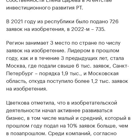
инвестиционного развития РТ.
В 2021 году из республики было подано 726
заявок на изобретения, в 2022-м – 735.
Регион занимает 3 место по стране по числу
заявок на изобретение. Лидером в прошлом
году, как и в течение 3 предыдущих лет, стала
Москва, где подали свыше 6 тыс. заявок, Санкт-
Петербург – порядка 1,9 тыс., и Московская
область, откуда поступило более 1,2 тыс. заявок
на изобретения.
Цветкова отметила, что в изобретательской
деятельности начал активнее развиваться
бизнес, в том числе малый и средний, который в
прошлом году подал на 10% заявок больше, чем
в позапрошлом. Среди компаний, согласно