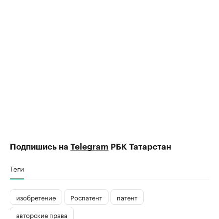
Подпишись на
Telegram
РБК Татарстан
Теги
изобретение
Роспатент
патент
авторские права