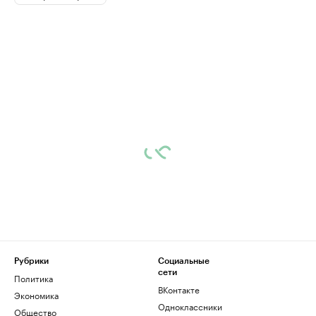
Рубрики
Социальные
сети
Политика
ВКонтакте
Экономика
Одноклассники
Общество