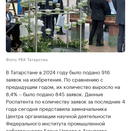
Фото: РБК Татарстан
В Татарстане в 2024 году было подано 916
заявок на изобретения. По сравнению с
предыдущим годом, их количество выросло на
8,4% – было подано 845 заявок. Данные
Роспатента по количеству заявок за последние 4
года сегодня представила замначальника
Центра организации научной деятельности
Федерального института промышленной
собственности Елена Царева в Агентстве