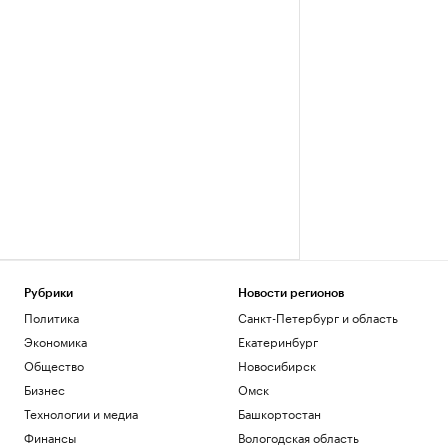
Рубрики
Новости регионов
Политика
Санкт-Петербург и область
Экономика
Екатеринбург
Общество
Новосибирск
Бизнес
Омск
Технологии и медиа
Башкортостан
Финансы
Вологодская область