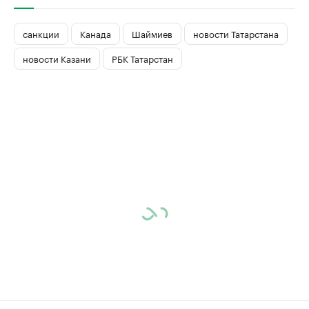
санкции
Канада
Шаймиев
новости Татарстана
новости Казани
РБК Татарстан