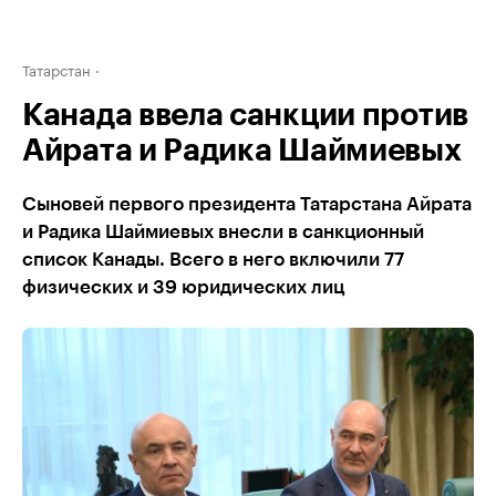
Татарстан
Канада ввела санкции против
Айрата и Радика Шаймиевых
Сыновей первого президента Татарстана Айрата
и Радика Шаймиевых внесли в санкционный
список Канады. Всего в него включили 77
физических и 39 юридических лиц