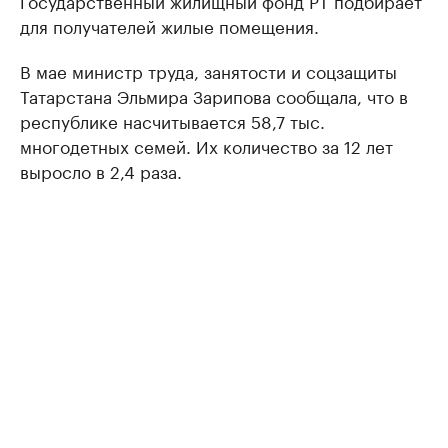
для получателей жилые помещения.
В мае министр труда, занятости и соцзащиты
Татарстана Эльмира Зарипова сообщала, что в
республике насчитывается 58,7 тыс.
многодетных семей. Их количество за 12 лет
выросло в 2,4 раза.