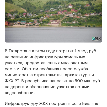
В Татарстане в этом году потратят 1 млрд руб.
на развитие инфраструктуры земельных
участков, предоставленных многодетным
семьям. Об этом сообщила пресс-служба
министерства строительства, архитектуры и
ЖКХ РТ. В республике направят по 500 млн руб.
на дороги и обеспечение участков сетями
водоснабжения.
Инфраструктуру ЖКХ построят в селе Биклянь