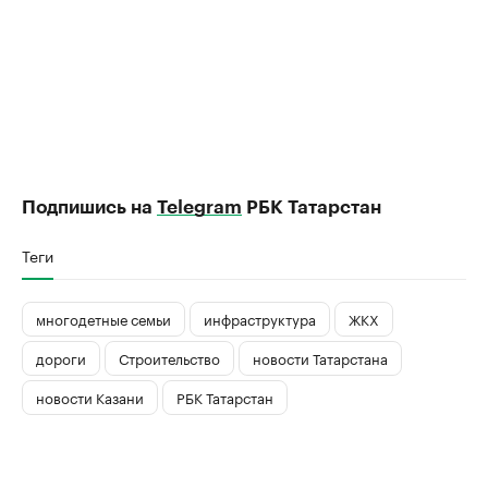
Подпишись на
Telegram
РБК Татарстан
Теги
многодетные семьи
инфраструктура
ЖКХ
дороги
Строительство
новости Татарстана
новости Казани
РБК Татарстан