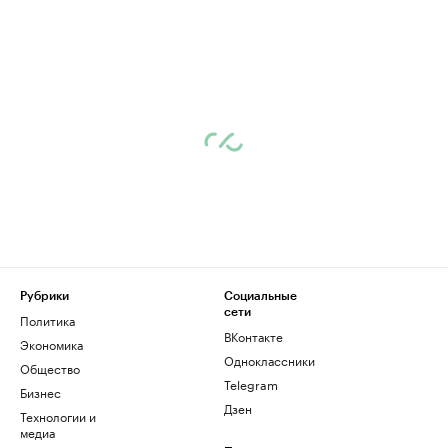
Рубрики
Социальные
сети
Политика
ВКонтакте
Экономика
Одноклассники
Общество
Telegram
Бизнес
Дзен
Технологии и
медиа