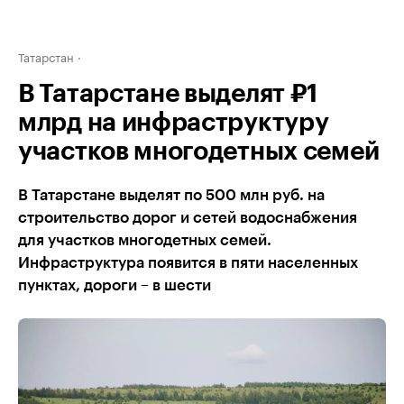
Татарстан
В Татарстане выделят ₽1
млрд на инфраструктуру
участков многодетных семей
В Татарстане выделят по 500 млн руб. на
строительство дорог и сетей водоснабжения
для участков многодетных семей.
Инфраструктура появится в пяти населенных
пунктах, дороги – в шести