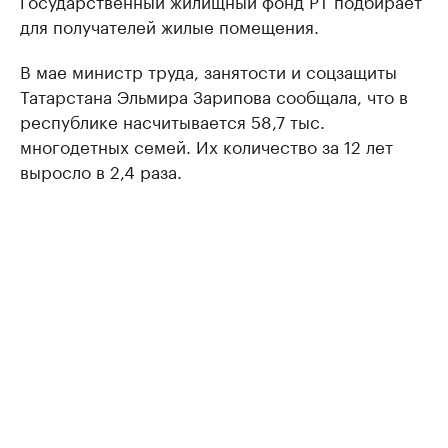
для получателей жилые помещения.
В мае министр труда, занятости и соцзащиты
Татарстана Эльмира Зарипова сообщала, что в
республике насчитывается 58,7 тыс.
многодетных семей. Их количество за 12 лет
выросло в 2,4 раза.