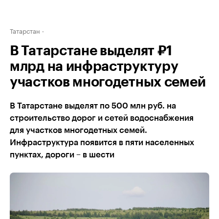
Татарстан
В Татарстане выделят ₽1
млрд на инфраструктуру
участков многодетных семей
В Татарстане выделят по 500 млн руб. на
строительство дорог и сетей водоснабжения
для участков многодетных семей.
Инфраструктура появится в пяти населенных
пунктах, дороги – в шести