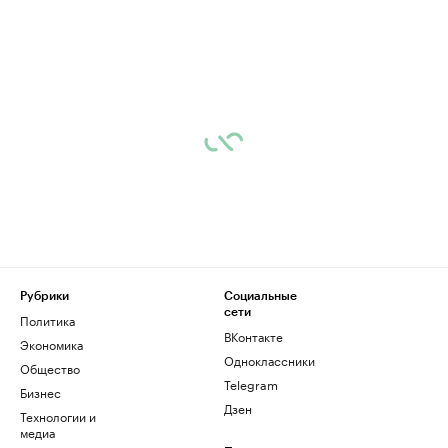
Рубрики
Социальные
сети
Политика
ВКонтакте
Экономика
Одноклассники
Общество
Telegram
Бизнес
Дзен
Технологии и
медиа