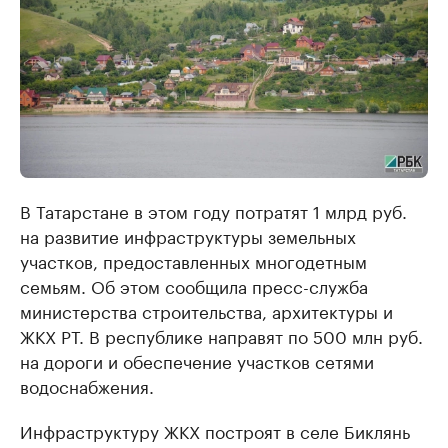
В Татарстане в этом году потратят 1 млрд руб.
на развитие инфраструктуры земельных
участков, предоставленных многодетным
семьям. Об этом сообщила пресс-служба
министерства строительства, архитектуры и
ЖКХ РТ. В республике направят по 500 млн руб.
на дороги и обеспечение участков сетями
водоснабжения.
Инфраструктуру ЖКХ построят в селе Биклянь