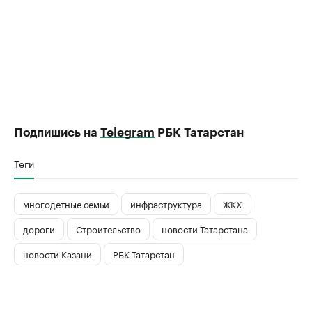
Подпишись на
Telegram
РБК Татарстан
Теги
многодетные семьи
инфраструктура
ЖКХ
дороги
Строительство
новости Татарстана
новости Казани
РБК Татарстан